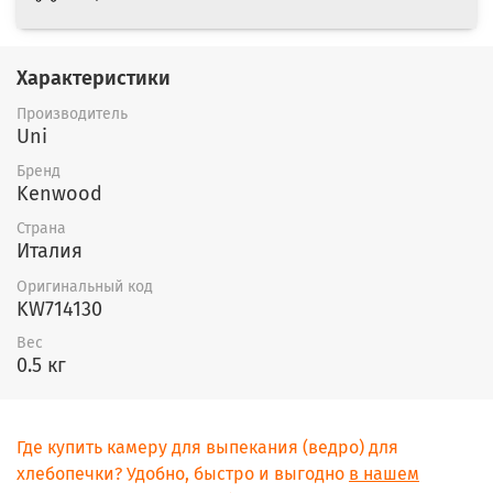
Характеристики
Производитель
Uni
Бренд
Kenwood
Страна
Италия
Оригинальный код
KW714130
Вес
0.5 кг
Где купить камеру для выпекания (ведро) для
хлебопечки? Удобно, быстро и выгодно
в нашем