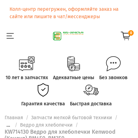
Колл-центр перегружен, оформляйте заказ на
сайте или пишите в чат/мессенджеры
0
10 лет в запчастях
Адекватные цены
Без звонков
Гарантия качества
Быстрая доставка
Главная
Запчасти мелкой бытовой техники
...
Ведро для хлебопечки
KW714130 Ведро для хлебопечки Kenwood