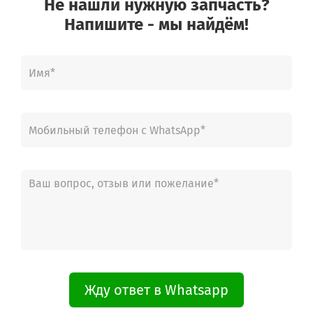
Не нашли нужную запчасть?
Напишите - мы найдём!
Жду ответ в Whatsapp