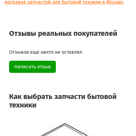
магазине запчастей для бытовой техники в Москве.
Отзывы реальных покупателей
Отзывов еще никто не оставлял
Написать отзыв
Как выбрать запчасти бытовой
техники