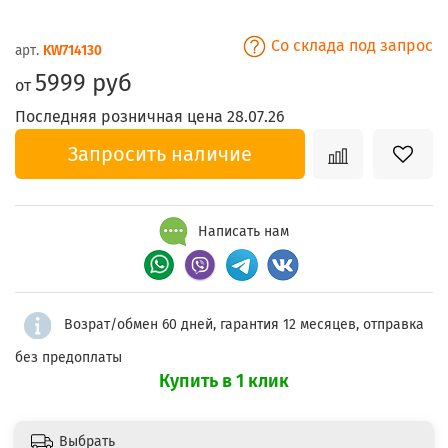
Со склада под запрос
арт.
KW714130
5999 руб
от
Последняя розничная цена 28.07.26
Запросить наличие
Написать нам
Возрат/обмен 60 дней, гарантия 12 месяцев, отправка
без предоплаты
Купить в 1 клик
Выбрать