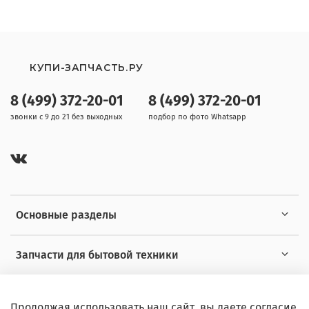
КУПИ-ЗАПЧАСТЬ.РУ
8 (499) 372-20-01
8 (499) 372-20-01
звонки с 9 до 21 без выходных
подбор по фото Whatsapp
Основные разделы
Запчасти для бытовой техники
Полезная информация
Продолжая использовать наш сайт, вы даете согласие