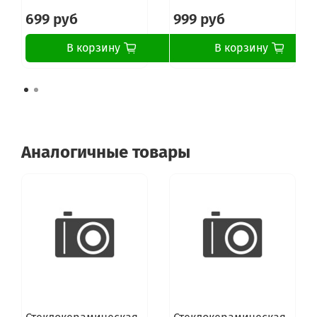
699 руб
999 руб
В корзину
В корзину
Аналогичные товары