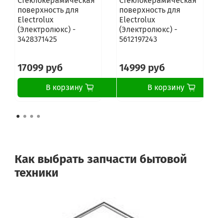
Стеклокерамическая
Стеклокерамическая
поверхность для
поверхность для
Electrolux
Electrolux
(Электролюкс) -
(Электролюкс) -
3428371425
5612197243
17099 руб
14999 руб
В корзину
В корзину
Как выбрать запчасти бытовой
техники