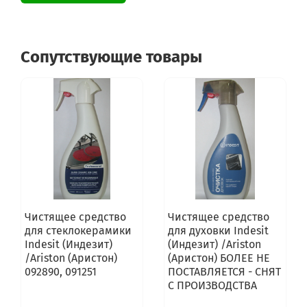
Сопутствующие товары
Чистящее средство
Чистящее средство
для стеклокерамики
для духовки Indesit
Indesit (Индезит)
(Индезит) /Ariston
/Ariston (Аристон)
(Аристон) БОЛЕЕ НЕ
092890, 091251
ПОСТАВЛЯЕТСЯ - СНЯТ
С ПРОИЗВОДСТВА