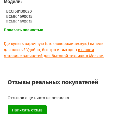
Модели:
BCCI68130020
BCMI64590015
BCMI64590015
Показать полностью
Где купить варочную (стеклокерамическую) панель
для плиты? Удобно, быстро и выгодно
в нашем
магазине запчастей для бытовой техники в Москве.
Отзывы реальных покупателей
Отзывов еще никто не оставлял
Написать отзыв