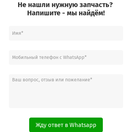
Не нашли нужную запчасть?
Напишите - мы найдём!
Жду ответ в Whatsapp