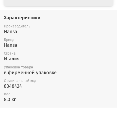
Характеристики
Производитель
Hansa
Бренд
Hansa
Страна
Италия
Упаковка товара
в фирменной упаковке
Оригинальный код
8048424
Вес
8.0 кг