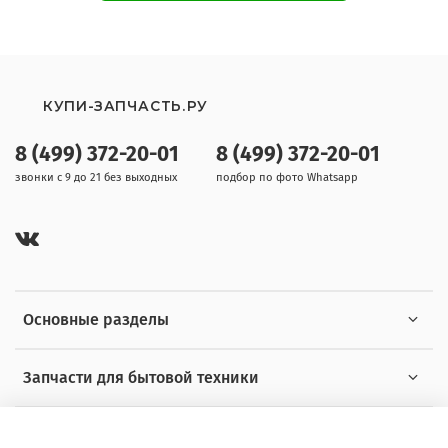
КУПИ-ЗАПЧАСТЬ.РУ
8 (499) 372-20-01
8 (499) 372-20-01
звонки с 9 до 21 без выходных
подбор по фото Whatsapp
Основные разделы
Запчасти для бытовой техники
Полезная информация