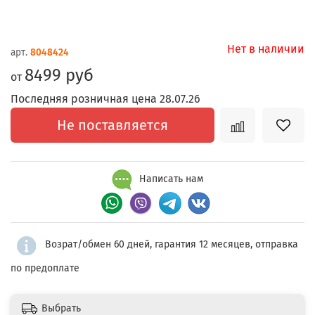
Нет в наличии
арт.
8048424
8499 руб
от
Последняя розничная цена 28.07.26
Не поставляется
Написать нам
Возрат/обмен 60 дней, гарантия 12 месяцев, отправка
по предоплате
Выбрать