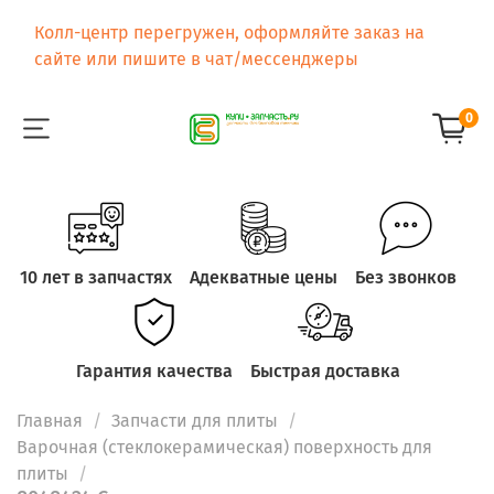
Колл-центр перегружен, оформляйте заказ на
сайте или пишите в чат/мессенджеры
0
10 лет в запчастях
Адекватные цены
Без звонков
Гарантия качества
Быстрая доставка
Главная
Запчасти для плиты
Варочная (стеклокерамическая) поверхность для
плиты