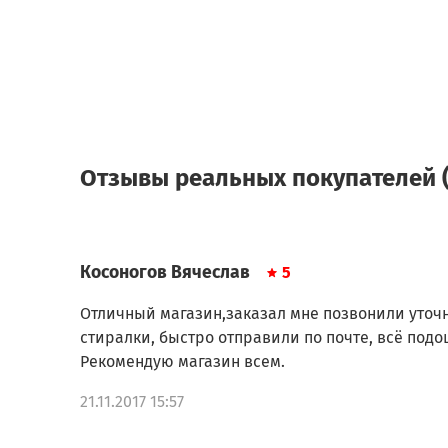
Отзывы реальных покупателей (
Косоногов Вячеслав
5
Отличный магазин,заказал мне позвонили уточ
стиралки, быстро отправили по почте, всё подо
Рекомендую магазин всем.
21.11.2017 15:57