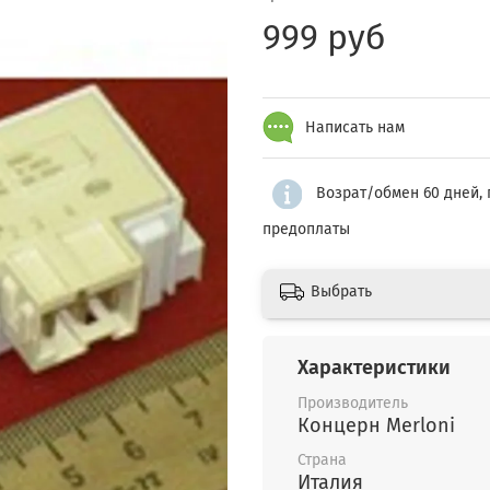
999 руб
Написать нам
Возрат/обмен 60 дней, 
предоплаты
Выбрать
Характеристики
Производитель
Концерн Merloni
Страна
Италия