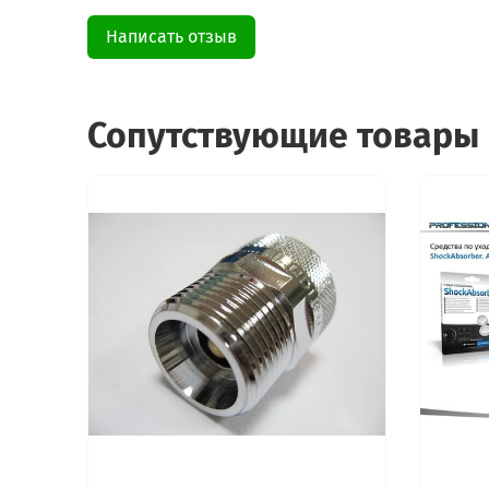
Написать отзыв
Сопутствующие товары