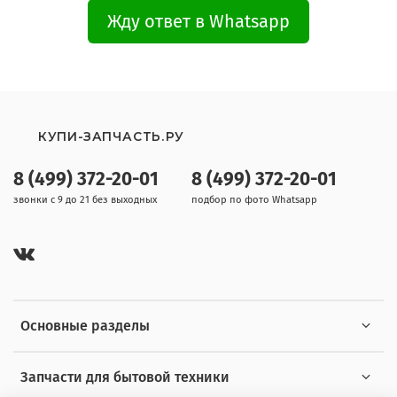
Жду ответ в Whatsapp
КУПИ-ЗАПЧАСТЬ.РУ
8 (499) 372-20-01
8 (499) 372-20-01
звонки с 9 до 21 без выходных
подбор по фото Whatsapp
Основные разделы
Запчасти для бытовой техники