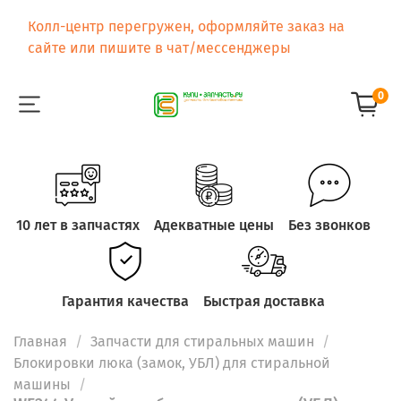
Колл-центр перегружен, оформляйте заказ на
сайте или пишите в чат/мессенджеры
0
10 лет в запчастях
Адекватные цены
Без звонков
Гарантия качества
Быстрая доставка
Главная
Запчасти для стиральных машин
Блокировки люка (замок, УБЛ) для стиральной
машины