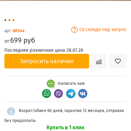
Со склада под запрос
арт.
WF244
699 руб
от
Последняя розничная цена 28.07.26
Запросить наличие
Написать нам
Возрат/обмен 60 дней, гарантия 12 месяцев, отправка
без предоплаты
Купить в 1 клик