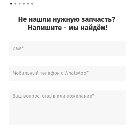
Не нашли нужную запчасть?
Напишите - мы найдём!