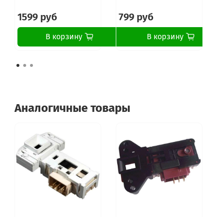
1599 руб
799 руб
В корзину
В корзину
Аналогичные товары