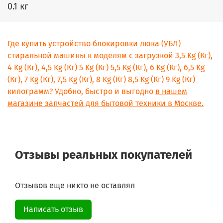
0.1 кг
Где купить устройство блокировки люка (УБЛ)
стиральной машины к моделям с загрузкой 3,5 Kg (Кг),
4 Kg (Кг), 4,5 Kg (Кг) 5 Kg (Кг) 5,5 Kg (Кг), 6 Kg (Кг), 6,5 Kg
(Кг), 7 Kg (Кг), 7,5 Kg (Кг), 8 Kg (Кг) 8,5 Kg (Кг) 9 Kg (Кг)
килограмм? Удобно, быстро и выгодно
в нашем
магазине запчастей для бытовой техники в Москве.
Отзывы реальных покупателей
Отзывов еще никто не оставлял
Написать отзыв