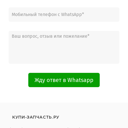
Жду ответ в Whatsapp
КУПИ-ЗАПЧАСТЬ.РУ