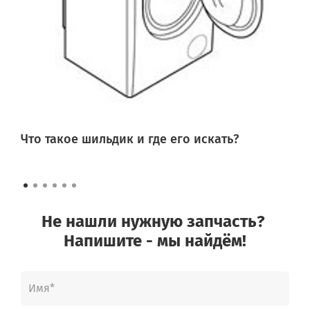
Что такое шильдик и где его искать?
Не нашли нужную запчасть?
Напишите - мы найдём!