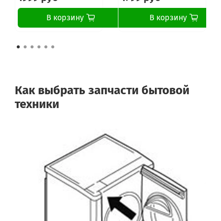
В корзину
В корзину
Как выбрать запчасти бытовой
техники