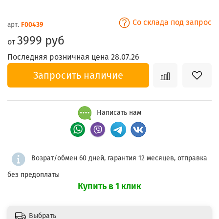
Со склада под запрос
арт.
F00439
3999 руб
от
Последняя розничная цена 28.07.26
Запросить наличие
Написать нам
Возрат/обмен 60 дней, гарантия 12 месяцев, отправка
без предоплаты
Купить в 1 клик
Выбрать