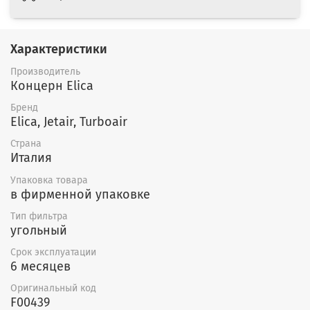
Характеристики
Производитель
Концерн Elica
Бренд
Elica, Jetair, Turboair
Страна
Италия
Упаковка товара
в фирменной упаковке
Тип фильтра
угольный
Срок эксплуатации
6 месяцев
Оригинальный код
F00439