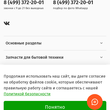
8 (499) 372-20-01
8 (499) 372-20-01
звонки с 9 до 21 без выходных
подбор по фото Whatsapp
Основные разделы
Запчасти для бытовой техники
Полезная информация
Продолжая использовать наш сайт, вы даете согласие
на обработку файлов cookie, которые обеспечивают
правильную работу сайта и соглашаетесь с нашей
Политикой безопасности
© 2026 Любое использование контента без письменного
разрешения запрещено
Понятно