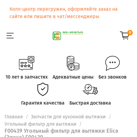
Колл-центр перегружен, оформляйте заказ на
сайте или пишите в чат/мессенджеры
0
10 лет в запчастях
Адекватные цены
Без звонков
Гарантия качества
Быстрая доставка
Главная
Запчасти для кухонной вытяжки
Угольный фильтр для вытяжки
F00439 Угольный фильтр для вытяжки Elica