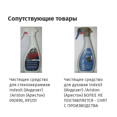
Сопутствующие товары
Чистящее средство
Чистящее средство
для стеклокерамики
для духовки Indesit
Indesit (Индезит)
(Индезит) /Ariston
/Ariston (Аристон)
(Аристон) БОЛЕЕ НЕ
092890, 091251
ПОСТАВЛЯЕТСЯ - СНЯТ
С ПРОИЗВОДСТВА