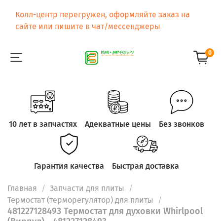
Колл-центр перегружен, оформляйте заказ на
сайте или пишите в чат/мессенджеры
0
10 лет в запчастях
Адекватные цены
Без звонков
Гарантия качества
Быстрая доставка
Главная
Запчасти для плиты
Термостат (терморегулятор) для плиты
481227128493 Термостат для духовки Whirlpool