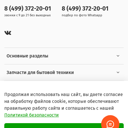
8 (499) 372-20-01
8 (499) 372-20-01
звонки с 9 до 21 без выходных
подбор по фото Whatsapp
Основные разделы
Запчасти для бытовой техники
Полезная информация
Продолжая использовать наш сайт, вы даете согласие
на обработку файлов cookie, которые обеспечивают
правильную работу сайта и соглашаетесь с нашей
Политикой безопасности
© 2026 Любое использование контента без письменного