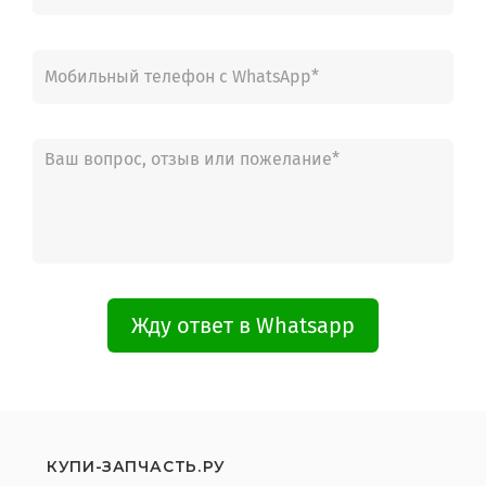
Жду ответ в Whatsapp
КУПИ-ЗАПЧАСТЬ.РУ