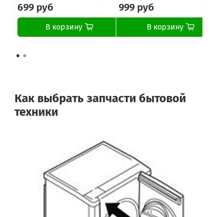
699 руб
999 руб
В корзину
В корзину
Как выбрать запчасти бытовой
техники