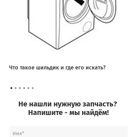
Что такое шильдик и где его искать?
Не нашли нужную запчасть?
Напишите - мы найдём!