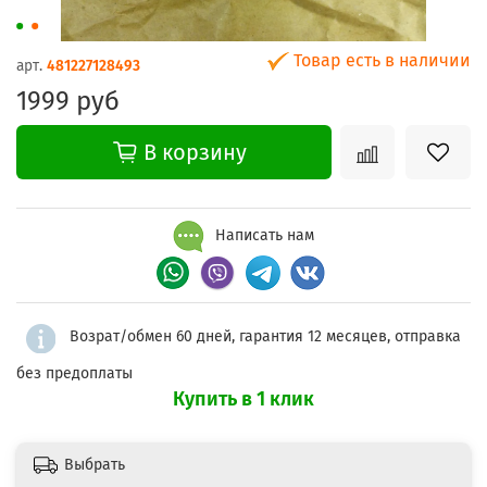
Товар есть в наличии
арт.
481227128493
1999 руб
В корзину
Написать нам
Возрат/обмен 60 дней, гарантия 12 месяцев, отправка
без предоплаты
Купить в 1 клик
Выбрать