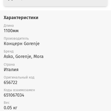
Характеристики
Длина
1100мм
Производитель
Концерн Gorenje
Бренд
Asko, Gorenje, Mora
Страна
Италия
Оригинальный код
656722
Коды взаимозамен
651067034
Вес
0.05 кг