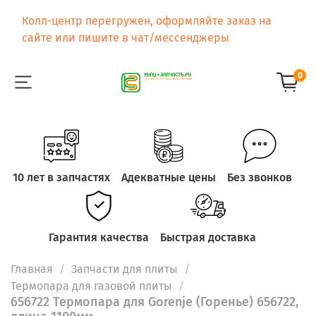
Колл-центр перегружен, оформляйте заказ на
сайте или пишите в чат/мессенджеры
0
10 лет в запчастях
Адекватные цены
Без звонков
Гарантия качества
Быстрая доставка
Главная
Запчасти для плиты
Термопара для газовой плиты
656722 Термопара для Gorenje (Горенье) 656722,