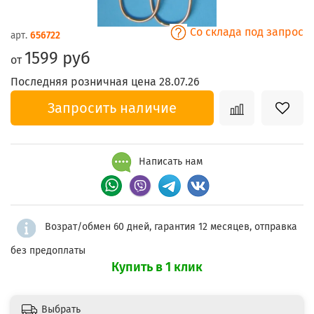
Со склада под запрос
арт.
656722
1599 руб
от
Последняя розничная цена 28.07.26
Запросить наличие
Написать нам
Возрат/обмен 60 дней, гарантия 12 месяцев, отправка
без предоплаты
Купить в 1 клик
Выбрать