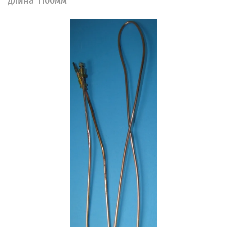
длина 1100мм