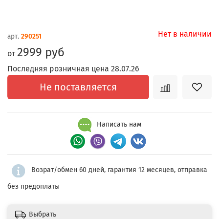
Нет в наличии
арт.
290251
2999 руб
от
Последняя розничная цена 28.07.26
Не поставляется
Написать нам
Возрат/обмен 60 дней, гарантия 12 месяцев, отправка
без предоплаты
Выбрать