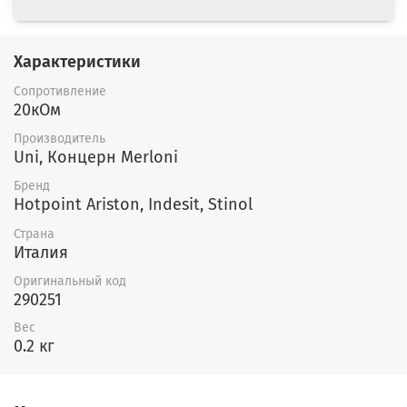
Характеристики
Сопротивление
20кОм
Производитель
Uni, Концерн Merloni
Бренд
Hotpoint Ariston, Indesit, Stinol
Страна
Италия
Оригинальный код
290251
Вес
0.2 кг