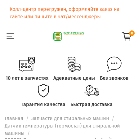
Колл-центр перегружен, оформляйте заказ на
сайте или пишите в чат/мессенджеры
0
10 лет в запчастях
Адекватные цены
Без звонков
Гарантия качества
Быстрая доставка
Главная
Запчасти для стиральных машин
Датчик температуры (термостат) для стиральной
машины