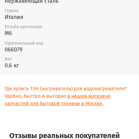
нержавеющая сталь
Страна
Италия
Резьба крепления
M6
Оригинальный код
066079
Вес
0.6 кг
Где купить ТЭН (нагреватель) для водонагревателя?
Удобно, быстро и выгодно
в нашем магазине
запчастей для бытовой техники в Москве.
Отзывы реальных покупателей