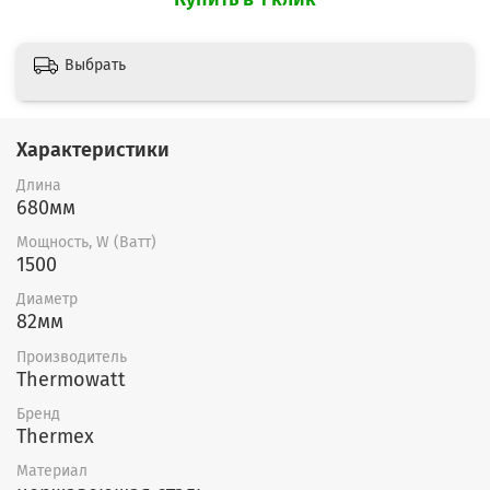
Выбрать
Характеристики
Длина
680мм
Мощность, W (Ватт)
1500
Диаметр
82мм
Производитель
Thermowatt
Бренд
Thermex
Материал