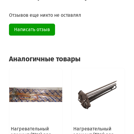
Отзывов еще никто не оставлял
Написать отзыв
Аналогичные товары
Нагревательный
Нагревательный