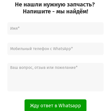
Не нашли нужную запчасть?
Напишите - мы найдём!
Жду ответ в Whatsapp