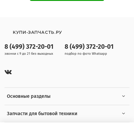
КУПИ-ЗАПЧАСТЬ.РУ
8 (499) 372-20-01
8 (499) 372-20-01
звонки с 9 до 21 без выходных
подбор по фото Whatsapp
Основные разделы
Запчасти для бытовой техники
Полезная информация