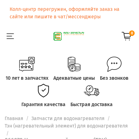
Колл-центр перегружен, оформляйте заказ на
сайте или пишите в чат/мессенджеры
0
10 лет в запчастях
Адекватные цены
Без звонков
Гарантия качества
Быстрая доставка
Главная
Запчасти для водонагревателя
Тэн (нагревательный элемент) для водонагревателя