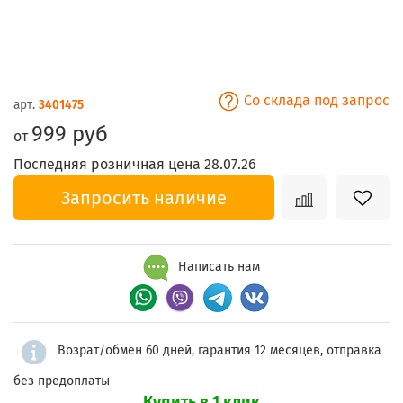
Со склада под запрос
арт.
3401475
999 руб
от
Последняя розничная цена 28.07.26
Запросить наличие
Написать нам
Возрат/обмен 60 дней, гарантия 12 месяцев, отправка
без предоплаты
Купить в 1 клик