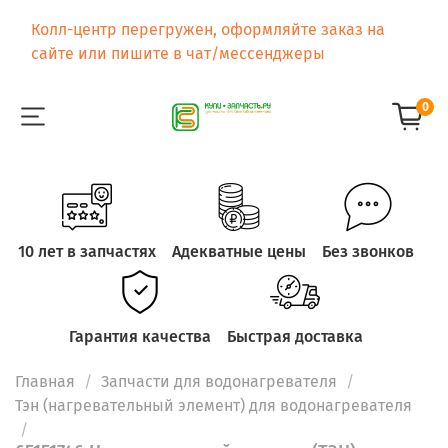
Колл-центр перегружен, оформляйте заказ на
сайте или пишите в чат/мессенджеры
0
10 лет в запчастях
Адекватные цены
Без звонков
Гарантия качества
Быстрая доставка
Главная
Запчасти для водонагревателя
Тэн (нагревательный элемент) для водонагревателя