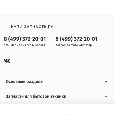
КУПИ-ЗАПЧАСТЬ.РУ
8 (499) 372-20-01
8 (499) 372-20-01
звонки с 9 до 21 без выходных
подбор по фото Whatsapp
Основные разделы
Запчасти для бытовой техники
Полезная информация