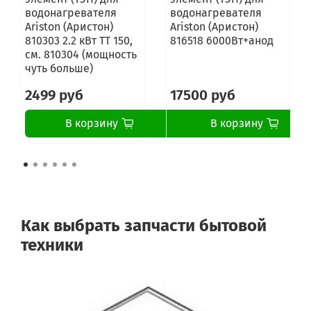
водонагревателя
водонагревателя
Ariston (Аристон)
Ariston (Аристон)
810303 2.2 кВт ТТ 150,
816518 6000Вт+анод
см. 810304 (мощность
чуть больше)
2499 руб
17500 руб
В корзину
В корзину
Как выбрать запчасти бытовой
техники