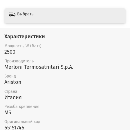
Выбрать
Характеристики
Мощность, W (Ватт)
2500
Производитель
Merloni Termosatnitari S.p.A.
Бренд
Ariston
Страна
Италия
Резьба крепления
M5
Оригинальный код
65151746