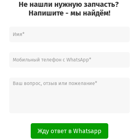
Не нашли нужную запчасть?
Напишите - мы найдём!
Жду ответ в Whatsapp