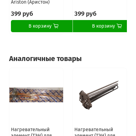
Ariston (Аристон)
399 руб
399 руб
В корзину
В корзину
Аналогичные товары
Нагревательный
Нагревательный
элемент (ТЭН) для
элемент (ТЭН) для