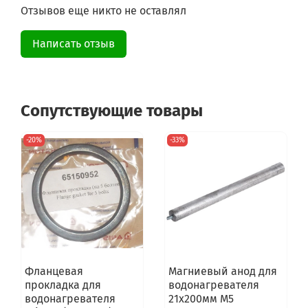
Отзывов еще никто не оставлял
Написать отзыв
Сопутствующие товары
-20%
-33%
Фланцевая
Магниевый анод для
прокладка для
водонагревателя
водонагревателя
21x200мм M5