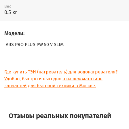
Вес
0.5 кг
Модели:
ABS PRO PLUS PW 50 V SLIM
Где купить ТЭН (нагреватель) для водонагревателя?
Удобно, быстро и выгодно
в нашем магазине
запчастей для бытовой техники в Москве.
Отзывы реальных покупателей