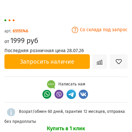
Со склада под запрос
арт.
65151746
1999 руб
от
Последняя розничная цена 28.07.26
Запросить наличие
Написать нам
Возрат/обмен 60 дней, гарантия 12 месяцев, отправка
без предоплаты
Купить в 1 клик