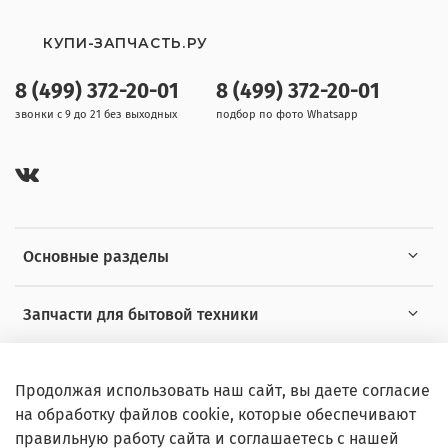
КУПИ-ЗАПЧАСТЬ.РУ
8 (499) 372-20-01
8 (499) 372-20-01
звонки с 9 до 21 без выходных
подбор по фото Whatsapp
Основные разделы
Запчасти для бытовой техники
Полезная информация
Продолжая использовать наш сайт, вы даете согласие
на обработку файлов cookie, которые обеспечивают
правильную работу сайта и соглашаетесь с нашей