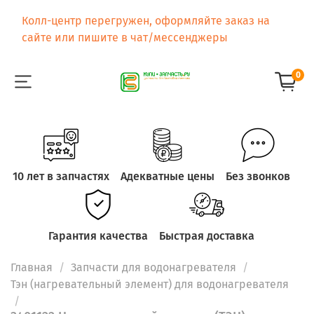
Колл-центр перегружен, оформляйте заказ на
сайте или пишите в чат/мессенджеры
0
10 лет в запчастях
Адекватные цены
Без звонков
Гарантия качества
Быстрая доставка
Главная
Запчасти для водонагревателя
Тэн (нагревательный элемент) для водонагревателя