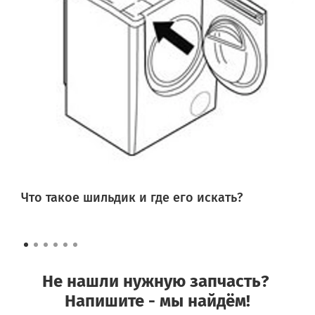
Что такое шильдик и где его искать?
Не нашли нужную запчасть?
Напишите - мы найдём!