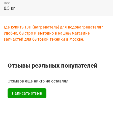
Вес
0.5 кг
Где купить ТЭН (нагреватель) для водонагревателя?
Удобно, быстро и выгодно
в нашем магазине
запчастей для бытовой техники в Москве.
Отзывы реальных покупателей
Отзывов еще никто не оставлял
Написать отзыв