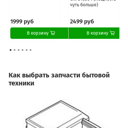
чуть больше)
1999 руб
2499 руб
В корзину
В корзину
Как выбрать запчасти бытовой
техники