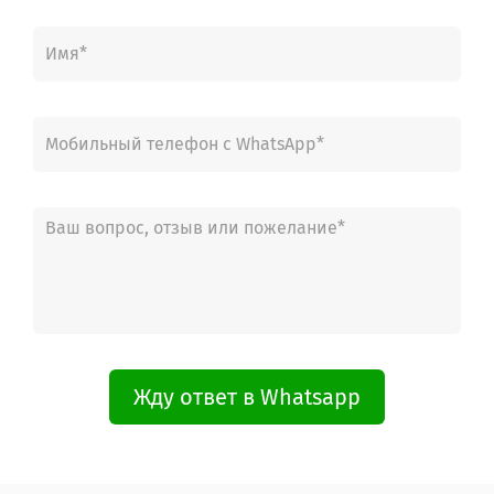
Жду ответ в Whatsapp