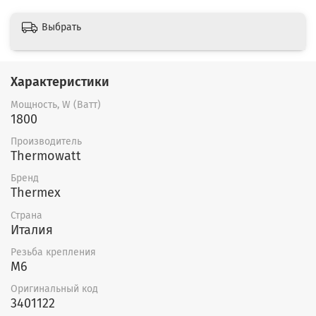
Выбрать
Характеристики
Мощность, W (Ватт)
1800
Производитель
Thermowatt
Бренд
Thermex
Страна
Италия
Резьба крепления
M6
Оригинальный код
3401122