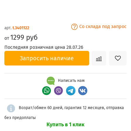
Со склада под запрос
арт.
t.3401122
1299 руб
от
Последняя розничная цена 28.07.26
Запросить наличие
Написать нам
Возрат/обмен 60 дней, гарантия 12 месяцев, отправка
без предоплаты
Купить в 1 клик