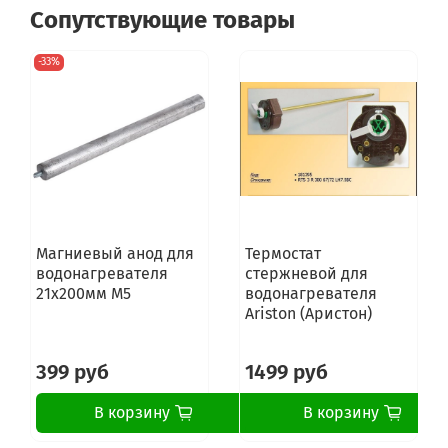
Сопутствующие товары
-33%
Магниевый анод для
Термостат
водонагревателя
стержневой для
21x200мм M5
водонагревателя
Ariston (Аристон)
399 руб
1499 руб
В корзину
В корзину