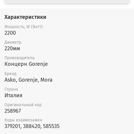
Характеристики
Мощность, W (Ватт)
2200
Диаметр
220мм
Производитель
Концерн Gorenje
Бренд
Asko, Gorenje, Mora
Страна
Италия
Оригинальный код
258967
Коды взаимозамен
379201, 388420, 585535