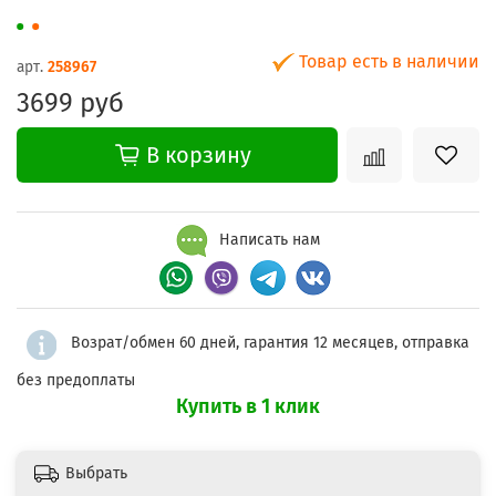
Товар есть в наличии
арт.
258967
3699 руб
В корзину
Написать нам
Возрат/обмен 60 дней, гарантия 12 месяцев, отправка
без предоплаты
Купить в 1 клик
Выбрать