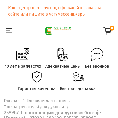
Колл-центр перегружен, оформляйте заказ на
сайте или пишите в чат/мессенджеры
0
10 лет в запчастях
Адекватные цены
Без звонков
Гарантия качества
Быстрая доставка
Главная
Запчасти для плиты
Тэн (нагреватель) для духовки
258967 Тэн конвекции для духовки Gorenje