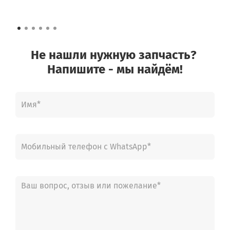
Не нашли нужную запчасть?
Напишите - мы найдём!