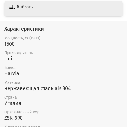
Выбрать
Характеристики
Мощность, W (Ватт)
1500
Производитель
Uni
Бренд
Harvia
Материал
нержавеющая сталь aisi304
Страна
Италия
Оригинальный код
ZSK-690
Коды взаимозамен