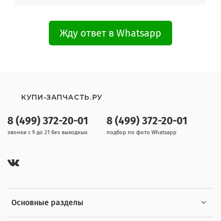
Жду ответ в Whatsapp
КУПИ-ЗАПЧАСТЬ.РУ
8 (499) 372-20-01
8 (499) 372-20-01
звонки с 9 до 21 без выходных
подбор по фото Whatsapp
Основные разделы