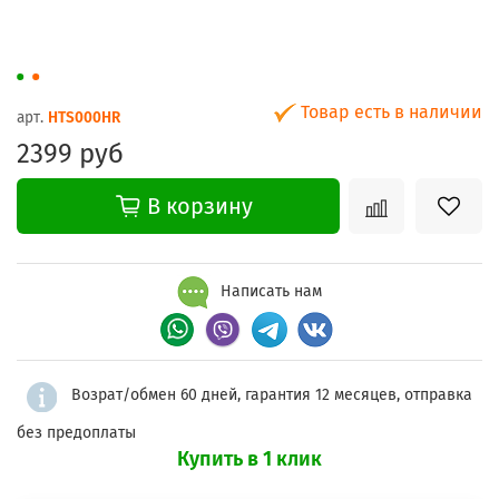
Товар есть в наличии
арт.
HTS000HR
2399 руб
В корзину
Написать нам
Возрат/обмен 60 дней, гарантия 12 месяцев, отправка
без предоплаты
Купить в 1 клик