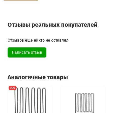
Отзывы реальных покупателей
Отзывов еще никто не оставлял
Написать отзыв
Аналогичные товары
-20%