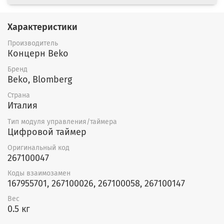
Характеристики
Производитель
Концерн Beko
Бренд
Beko, Blomberg
Страна
Италия
Тип модуля управления/таймера
Цифровой таймер
Оригинальный код
267100047
Коды взаимозамен
167955701, 267100026, 267100058, 267100147
Вес
0.5 кг