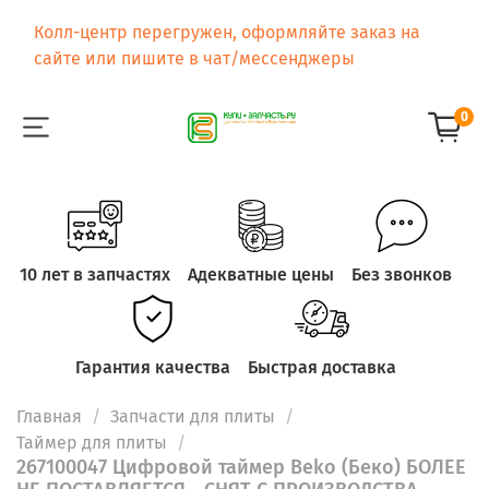
Колл-центр перегружен, оформляйте заказ на
сайте или пишите в чат/мессенджеры
0
10 лет в запчастях
Адекватные цены
Без звонков
Гарантия качества
Быстрая доставка
Главная
Запчасти для плиты
Таймер для плиты
267100047 Цифровой таймер Beko (Беко) БОЛЕЕ