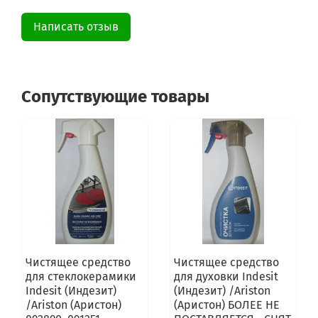
Написать отзыв
Сопутствующие товары
Чистящее средство
Чистящее средство
для стеклокерамики
для духовки Indesit
Indesit (Индезит)
(Индезит) /Ariston
/Ariston (Аристон)
(Аристон) БОЛЕЕ НЕ