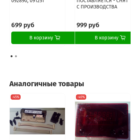
092890, 091251
ПОСТАВЛЯЕТСЯ - СНЯТ
С ПРОИЗВОДСТВА
699 руб
999 руб
В корзину
В корзину
Аналогичные товары
-45%
-40%