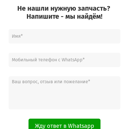
Не нашли нужную запчасть?
Напишите - мы найдём!
Жду ответ в Whatsapp