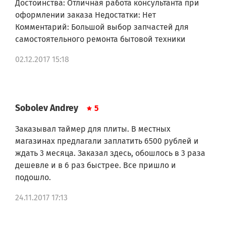
Достоинства: Отличная работа консультанта при
оформлении заказа Недостатки: Нет
Комментарий: Большой выбор запчастей для
самостоятельного ремонта бытовой техники
02.12.2017 15:18
Sobolev Andrey
5
Заказывал таймер для плиты. В местных
магазинах предлагали заплатить 6500 рублей и
ждать 3 месяца. Заказал здесь, обошлось в 3 раза
дешевле и в 6 раз быстрее. Все пришло и
подошло.
24.11.2017 17:13