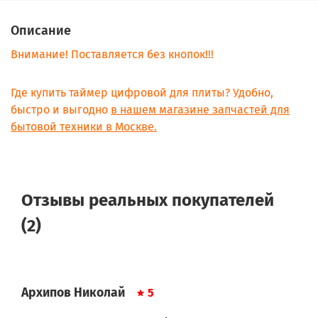
Описание
Внимание! Поставляется без кнопок!!!
Где купить таймер цифровой для плиты? Удобно,
быстро и выгодно
в нашем магазине запчастей для
бытовой техники в Москве.
Отзывы реальных покупателей
(2)
Архипов Николай
5