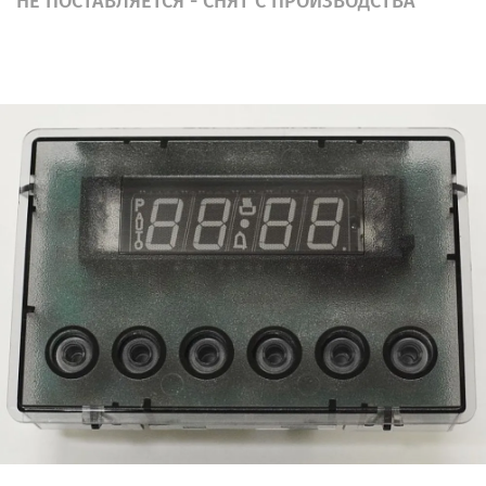
НЕ ПОСТАВЛЯЕТСЯ - СНЯТ С ПРОИЗВОДСТВА