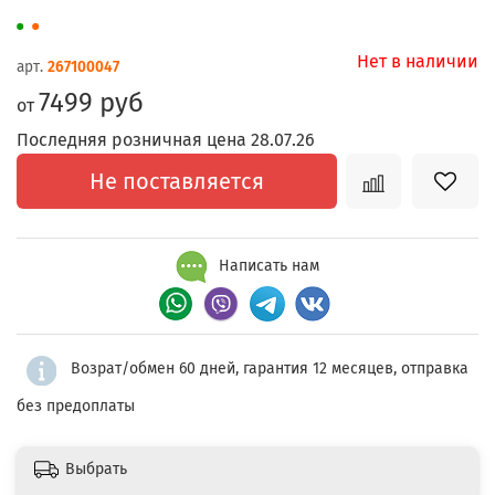
Нет в наличии
арт.
267100047
7499 руб
от
Последняя розничная цена 28.07.26
Не поставляется
Написать нам
Возрат/обмен 60 дней, гарантия 12 месяцев, отправка
без предоплаты
Выбрать