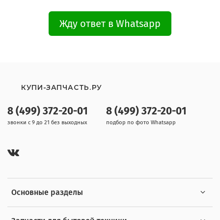
Жду ответ в Whatsapp
КУПИ-ЗАПЧАСТЬ.РУ
8 (499) 372-20-01
8 (499) 372-20-01
звонки с 9 до 21 без выходных
подбор по фото Whatsapp
Основные разделы