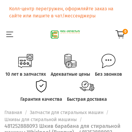
Колл-центр перегружен, оформляйте заказ на
сайте или пишите в чат/мессенджеры
0
10 лет в запчастях
Адекватные цены
Без звонков
Гарантия качества
Быстрая доставка
Главная
Запчасти для стиральных машин
Шкивы для стиральной машины
481252888093 Шкив барабана для стиральной