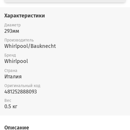
Характеристики
Диаметр
293мм
Производитель
Whirlpool/Bauknecht
Бренд
Whirlpool
Страна
Италия
Оригинальный код
481252888093
Вес
0.5 кг
Описание