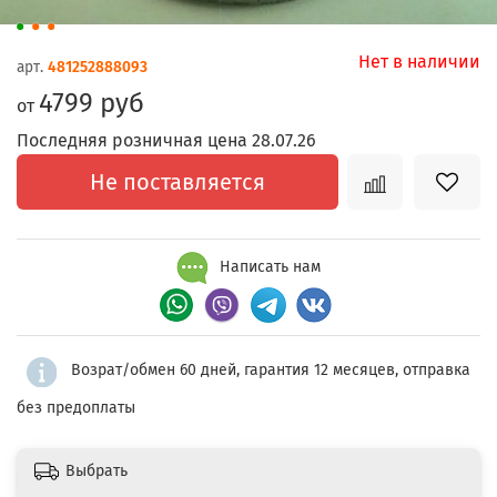
Нет в наличии
арт.
481252888093
4799 руб
от
Последняя розничная цена 28.07.26
Не поставляется
Написать нам
Возрат/обмен 60 дней, гарантия 12 месяцев, отправка
без предоплаты
Выбрать