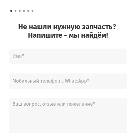
Не нашли нужную запчасть?
Напишите - мы найдём!