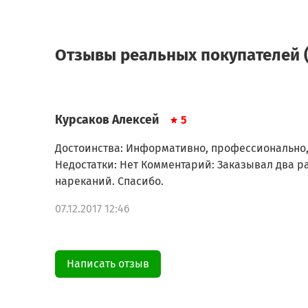
Отзывы реальных покупателей (
Курсаков Алексей
5
Достоинства: Информативно, профессионально, 
Недостатки: Нет Комментарий: Заказывал два ра
нареканий. Спасибо.
07.12.2017 12:46
Написать отзыв