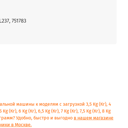
237, 751783
альной машины к моделям с загрузкой 3,5 Kg (Кг), 4
5 Kg (Кг), 6 Kg (Кг), 6,5 Kg (Кг), 7 Kg (Кг), 7,5 Kg (Кг), 8 Kg
килограмм? Удобно, быстро и выгодно
в нашем магазине
ники в Москве.