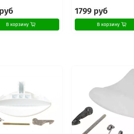
 руб
1799 руб
В корзину
В корзину