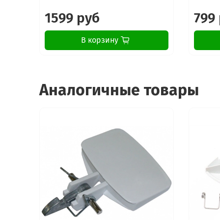
1599 руб
799
В корзину
Аналогичные товары