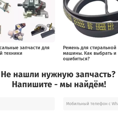
сальные запчасти для
Ремень для стиральной
й техники
машины. Как выбрать и
ошибиться?
Не нашли нужную запчасть?
Напишите - мы найдём!