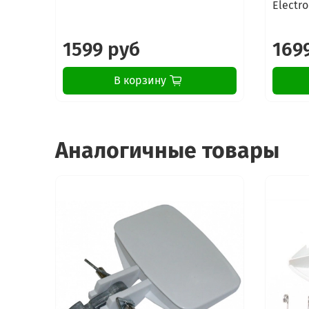
Electro
1599 руб
169
В корзину
Аналогичные товары