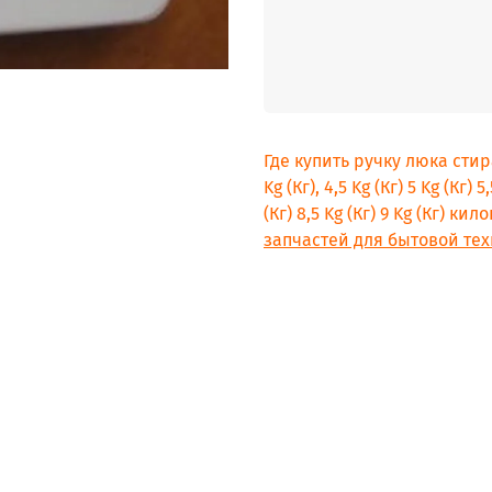
Где купить ручку люка стир
Kg (Кг), 4,5 Kg (Кг) 5 Kg (Кг) 5,
(Кг) 8,5 Kg (Кг) 9 Kg (Кг) 
запчастей для бытовой тех