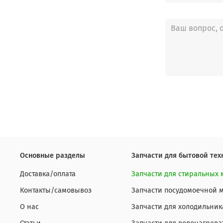
Основные разделы
Запчасти для бытовой тех
Доставка/оплата
Запчасти для стиральных
Контакты/самовывоз
Запчасти посудомоечной
О нас
Запчасти для холодильник