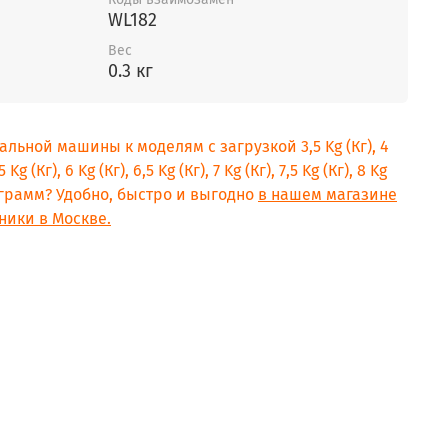
WL182
Вес
0.3 кг
альной машины к моделям с загрузкой 3,5 Kg (Кг), 4
5 Kg (Кг), 6 Kg (Кг), 6,5 Kg (Кг), 7 Kg (Кг), 7,5 Kg (Кг), 8 Kg
килограмм? Удобно, быстро и выгодно
в нашем магазине
ники в Москве.