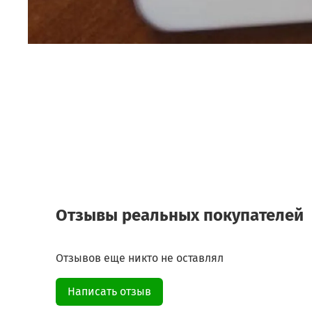
Отзывы реальных покупателей
Отзывов еще никто не оставлял
Написать отзыв