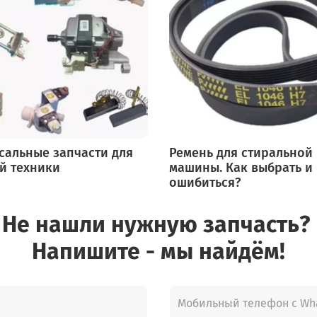
сальные запчасти для
Ремень для стиральной
й техники
машины. Как выбрать и
ошибиться?
Не нашли нужную запчасть?
Напишите - мы найдём!