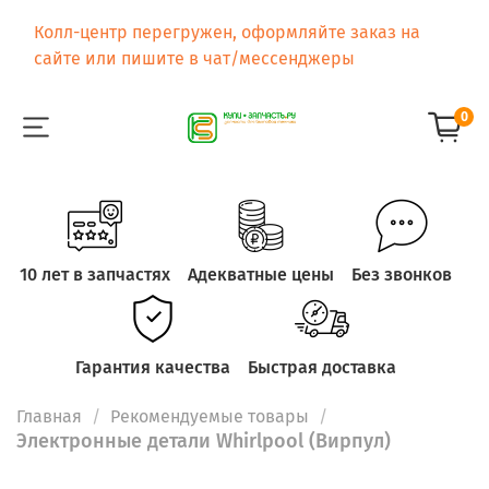
Колл-центр перегружен, оформляйте заказ на
сайте или пишите в чат/мессенджеры
0
10 лет в запчастях
Адекватные цены
Без звонков
Гарантия качества
Быстрая доставка
Главная
Рекомендуемые товары
Электронные детали Whirlpool (Вирпул)