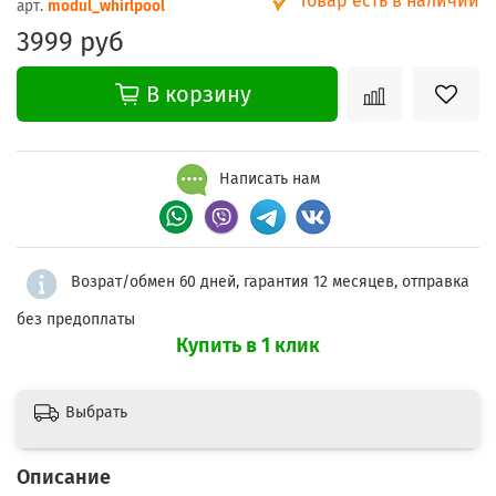
Товар есть в наличии
арт.
modul_whirlpool
3999 руб
В корзину
Написать нам
Возрат/обмен 60 дней, гарантия 12 месяцев, отправка
без предоплаты
Купить в 1 клик
Выбрать
Описание