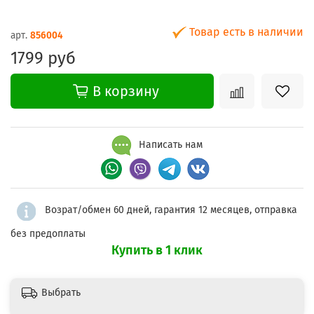
Товар есть в наличии
арт.
856004
1799 руб
В корзину
Написать нам
Возрат/обмен 60 дней, гарантия 12 месяцев, отправка
без предоплаты
Купить в 1 клик
Выбрать