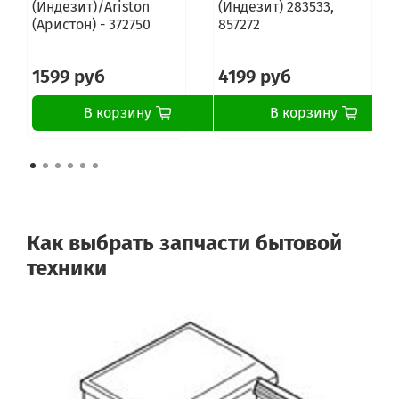
(Индезит)/Ariston
(Индезит) 283533,
(Аристон) - 372750
857272
1599 руб
4199 руб
В корзину
В корзину
Как выбрать запчасти бытовой
техники