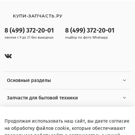
КУПИ-ЗАПЧАСТЬ.РУ
8 (499) 372-20-01
8 (499) 372-20-01
звонки с 9 до 21 без выходных
подбор по фото Whatsapp
Основные разделы
Запчасти для бытовой техники
Полезная информация
Продолжая использовать наш сайт, вы даете согласие
на обработку файлов cookie, которые обеспечивают