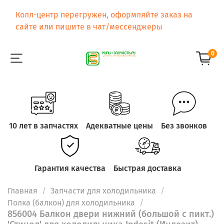
Колл-центр перегружен, оформляйте заказ на
сайте или пишите в чат/мессенджеры
0
10 лет в запчастях
Адекватные цены
Без звонков
Гарантия качества
Быстрая доставка
Главная
Запчасти для холодильника
Полка (балкон) для холодильника
856004 Балкон двери нижний (большой с пикт.)