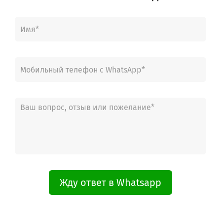
Жду ответ в Whatsapp