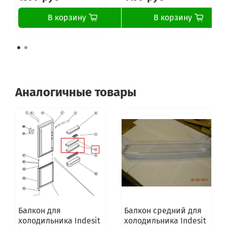
В корзину
В корзину
Аналогичные товары
Балкон для
Балкон средний для
холодильника Indesit
холодильника Indesit