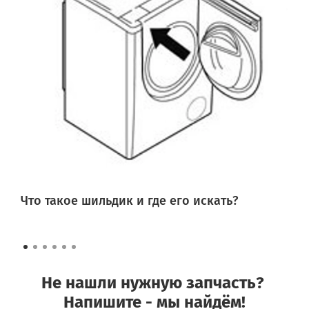
Что такое шильдик и где его искать?
Не нашли нужную запчасть?
Напишите - мы найдём!