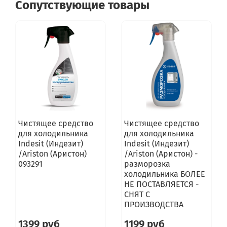
Сопутствующие товары
Чистящее средство
Чистящее средство
для холодильника
для холодильника
Indesit (Индезит)
Indesit (Индезит)
/Ariston (Аристон)
/Ariston (Аристон) -
093291
разморозка
холодильника БОЛЕЕ
НЕ ПОСТАВЛЯЕТСЯ -
СНЯТ С
ПРОИЗВОДСТВА
1399 руб
1199 руб