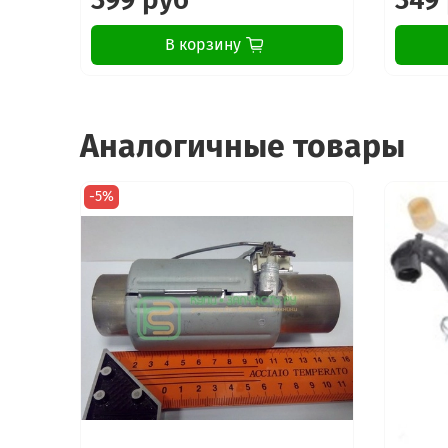
В корзину
Аналогичные товары
-5%