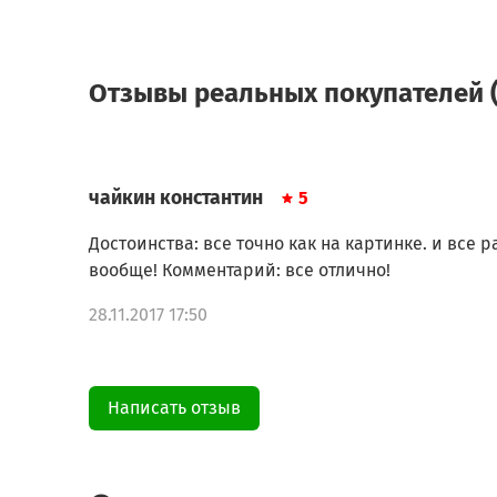
Отзывы реальных покупателей (
чайкин константин
5
Достоинства: все точно как на картинке. и все р
вообще! Комментарий: все отлично!
28.11.2017 17:50
Написать отзыв