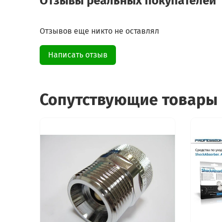
Отзывы реальных покупателей
Отзывов еще никто не оставлял
Написать отзыв
Сопутствующие товары