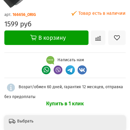
Товар есть в наличии
арт.
166656_ORIG
1599 руб
В корзину
Написать нам
Возрат/обмен 60 дней, гарантия 12 месяцев, отправка
без предоплаты
Купить в 1 клик
Выбрать