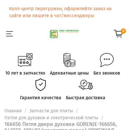
Колл-центр перегружен, оформляйте заказ на
сайте или пишите в чат/мессенджеры
0
10 лет в запчастях
Адекватные цены
Без звонков
Гарантия качества
Быстрая доставка
Главная
Запчасти для плиты
Петли для духовки и электрической плиты
166656 Петля двери духовки GORENJE-166656,