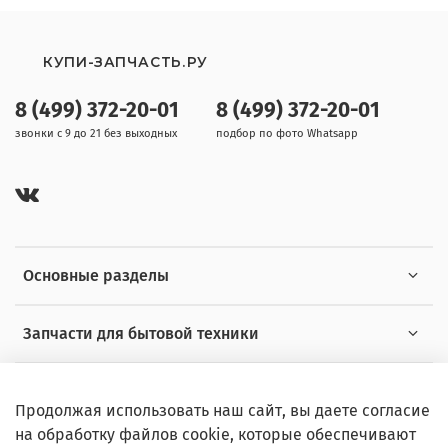
КУПИ-ЗАПЧАСТЬ.РУ
8 (499) 372-20-01
8 (499) 372-20-01
звонки с 9 до 21 без выходных
подбор по фото Whatsapp
Основные разделы
Запчасти для бытовой техники
Полезная информация
Продолжая использовать наш сайт, вы даете согласие
на обработку файлов cookie, которые обеспечивают