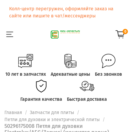
Колл-центр перегружен, оформляйте заказ на
сайте или пишите в чат/мессенджеры
0
10 лет в запчастях
Адекватные цены
Без звонков
Гарантия качества
Быстрая доставка
Главная
Запчасти для плиты
Петли для духовки и электрической плиты
50296175008 Петля для духовки