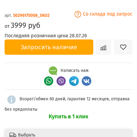
Со склада под запрос
арт.
50296175008_SKU2
3999 руб
от
Последняя розничная цена 28.07.26
Запросить наличие
Написать нам
Возрат/обмен 60 дней, гарантия 12 месяцев, отправка
без предоплаты
Купить в 1 клик
Выбрать