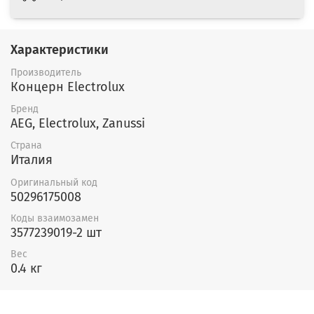
Характеристики
Производитель
Концерн Electrolux
Бренд
AEG, Electrolux, Zanussi
Страна
Италия
Оригинальный код
50296175008
Коды взаимозамен
3577239019-2 шт
Вес
0.4 кг