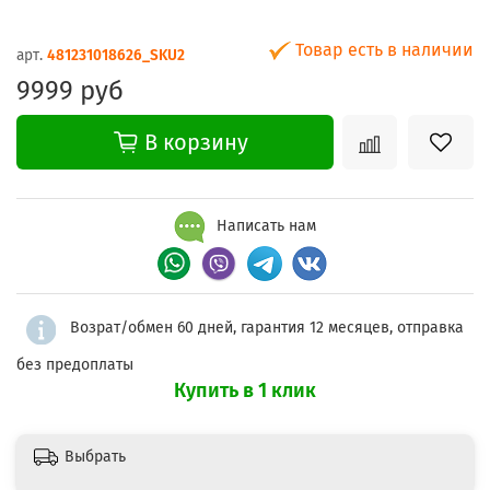
Товар есть в наличии
арт.
481231018626_SKU2
9999 руб
В корзину
Написать нам
Возрат/обмен 60 дней, гарантия 12 месяцев, отправка
без предоплаты
Купить в 1 клик
Выбрать