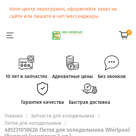
Колл-центр перегружен, оформляйте заказ на
сайте или пишите в чат/мессенджеры
0
10 лет в запчастях
Адекватные цены
Без звонков
Гарантия качества
Быстрая доставка
Главная
Запчасти для холодильника
Петли для холодильника
481231018626 Петля для холодильника Whirlpool