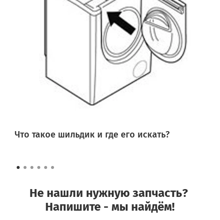
Что такое шильдик и где его искать?
Не нашли нужную запчасть?
Напишите - мы найдём!