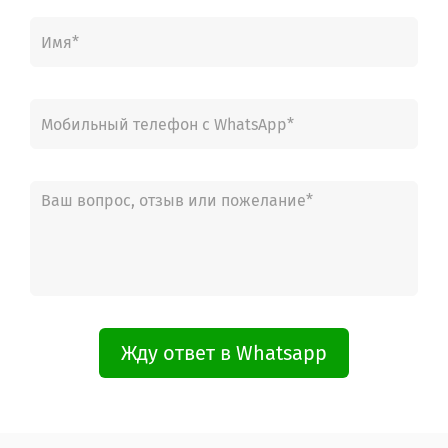
Жду ответ в Whatsapp