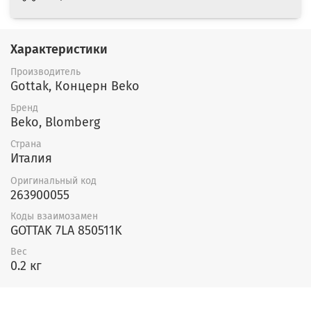
Характеристики
Производитель
Gottak, Концерн Beko
Бренд
Beko, Blomberg
Страна
Италия
Оригинальный код
263900055
Коды взаимозамен
GOTTAK 7LA 850511K
Вес
0.2 кг