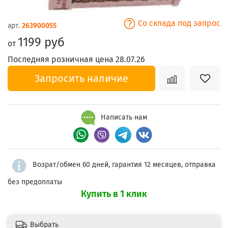
Со склада под запрос
арт.
263900055
1199 руб
от
Последняя розничная цена 28.07.26
Запросить наличие
Написать нам
Возрат/обмен 60 дней, гарантия 12 месяцев, отправка
без предоплаты
Купить в 1 клик
Выбрать