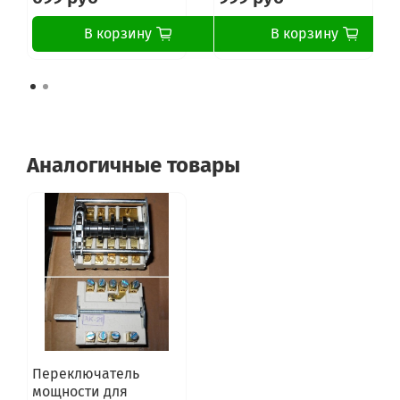
В корзину
В корзину
Аналогичные товары
Переключатель
мощности для