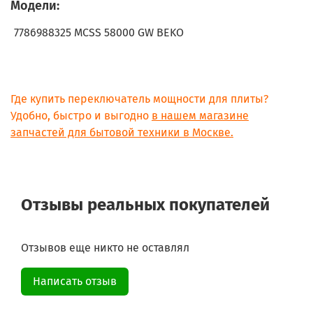
Модели:
7786988325 MCSS 58000 GW BEKO
Где купить переключатель мощности для плиты?
Удобно, быстро и выгодно
в нашем магазине
запчастей для бытовой техники в Москве.
Отзывы реальных покупателей
Отзывов еще никто не оставлял
Написать отзыв