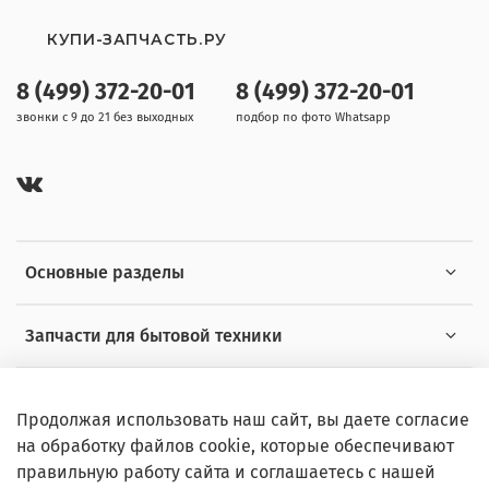
КУПИ-ЗАПЧАСТЬ.РУ
8 (499) 372-20-01
8 (499) 372-20-01
звонки с 9 до 21 без выходных
подбор по фото Whatsapp
Основные разделы
Запчасти для бытовой техники
Полезная информация
Продолжая использовать наш сайт, вы даете согласие
на обработку файлов cookie, которые обеспечивают
правильную работу сайта и соглашаетесь с нашей