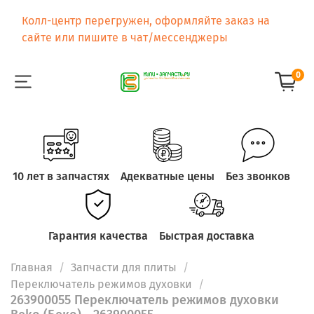
Колл-центр перегружен, оформляйте заказ на
сайте или пишите в чат/мессенджеры
0
10 лет в запчастях
Адекватные цены
Без звонков
Гарантия качества
Быстрая доставка
Главная
Запчасти для плиты
Переключатель режимов духовки
263900055 Переключатель режимов духовки