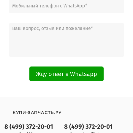
Жду ответ в Whatsapp
КУПИ-ЗАПЧАСТЬ.РУ
8 (499) 372-20-01
8 (499) 372-20-01