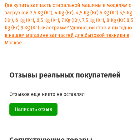
Где купить запчасть стиральной машины к моделям с
загрузкой 3,5 Kg (Кг), 4 Kg (Кг), 4,5 Kg (Кг) 5 Kg (Кг) 5,5 Kg
(Кг), 6 Kg (Кг), 6,5 Kg (Кг), 7 Kg (Кг), 7,5 Kg (Кг), 8 Kg (Кг) 8,5
Kg (Кг) 9 Kg (Кг) килограмм? Удобно, быстро и выгодно
в нашем магазине запчастей для бытовой техники в
Москве.
Отзывы реальных покупателей
Отзывов еще никто не оставлял
Написать отзыв