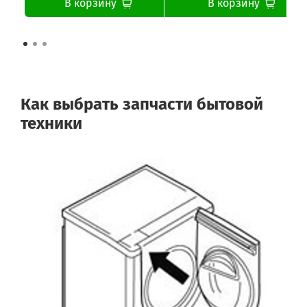
В корзину
В корзину
Как выбрать запчасти бытовой
техники