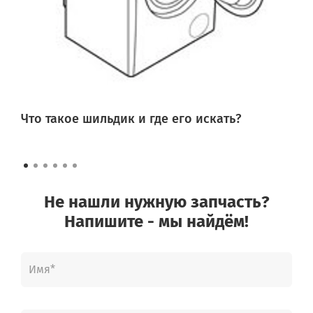
Что такое шильдик и где его искать?
Не нашли нужную запчасть?
Напишите - мы найдём!