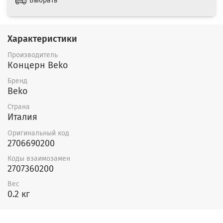
Выбрать
Характеристики
Производитель
Концерн Beko
Бренд
Beko
Страна
Италия
Оригинальный код
2706690200
Коды взаимозамен
2707360200
Вес
0.2 кг