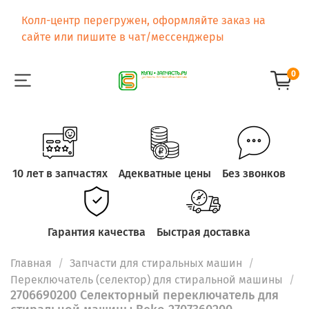
Колл-центр перегружен, оформляйте заказ на
сайте или пишите в чат/мессенджеры
0
10 лет в запчастях
Адекватные цены
Без звонков
Гарантия качества
Быстрая доставка
Главная
Запчасти для стиральных машин
Переключатель (селектор) для стиральной машины
2706690200 Селекторный переключатель для