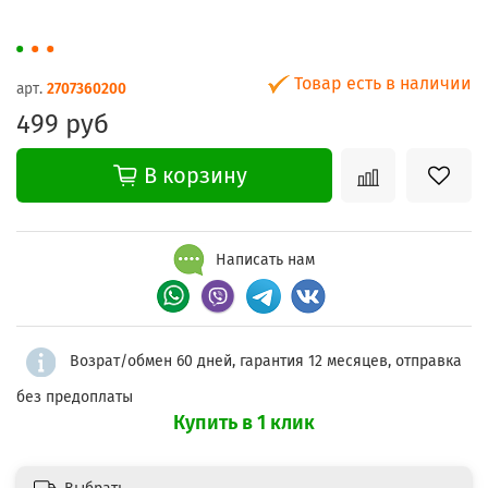
Товар есть в наличии
арт.
2707360200
499 руб
В корзину
Написать нам
Возрат/обмен 60 дней, гарантия 12 месяцев, отправка
без предоплаты
Купить в 1 клик