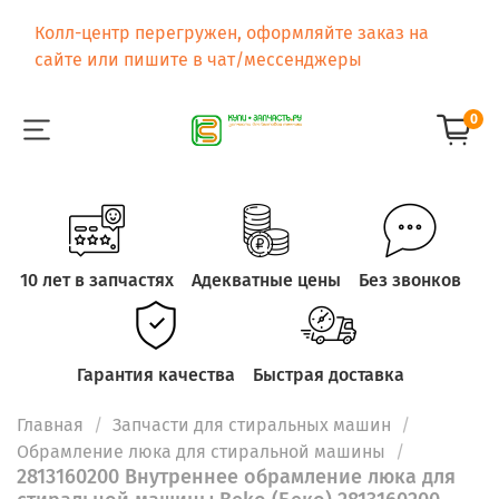
Колл-центр перегружен, оформляйте заказ на
сайте или пишите в чат/мессенджеры
0
10 лет в запчастях
Адекватные цены
Без звонков
Гарантия качества
Быстрая доставка
Главная
Запчасти для стиральных машин
Обрамление люка для стиральной машины
2813160200 Внутреннее обрамление люка для