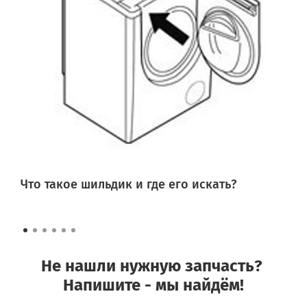
Что такое шильдик и где его искать?
Не нашли нужную запчасть?
Напишите - мы найдём!