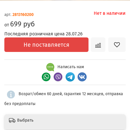
Нет в наличии
арт.
2813160200
699 руб
от
Последняя розничная цена 28.07.26
Не поставляется
Написать нам
Возрат/обмен 60 дней, гарантия 12 месяцев, отправка
без предоплаты
Выбрать