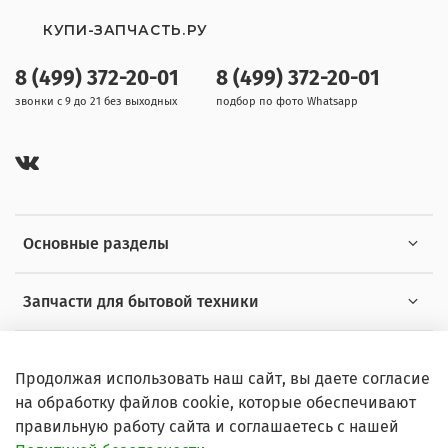
КУПИ-ЗАПЧАСТЬ.РУ
8 (499) 372-20-01
8 (499) 372-20-01
звонки с 9 до 21 без выходных
подбор по фото Whatsapp
Основные разделы
Запчасти для бытовой техники
Полезная информация
Продолжая использовать наш сайт, вы даете согласие
на обработку файлов cookie, которые обеспечивают
правильную работу сайта и соглашаетесь с нашей