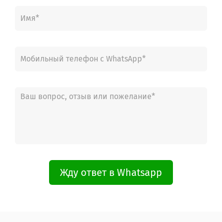
Жду ответ в Whatsapp