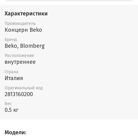
Характеристики
Производитель
Концерн Beko
Бренд
Beko, Blomberg
Расположение
внутреннее
Страна
Италия
Оригинальный код
2813160200
Вес
0.5 кг
Модели: