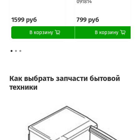
091814
1599 руб
799 руб
В корзину
В корзину
Как выбрать запчасти бытовой
техники