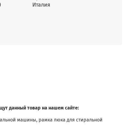
)
Италия
щут данный товар на нашем сайте:
альной машины, рамка люка для стиральной