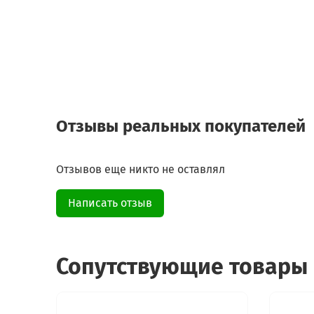
Отзывы реальных покупателей
Отзывов еще никто не оставлял
Написать отзыв
Сопутствующие товары