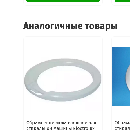
Аналогичные товары
Обрамление люка внешнее для
Обрам
стиральной машины Electrolux
стирал