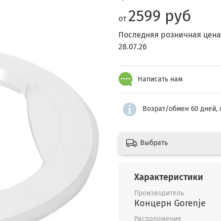
2599 руб
от
Последняя розничная цена
28.07.26
Написать нам
Возрат/обмен 60 дней, 
Выбрать
Характеристики
Производитель
Концерн Gorenje
Расположение