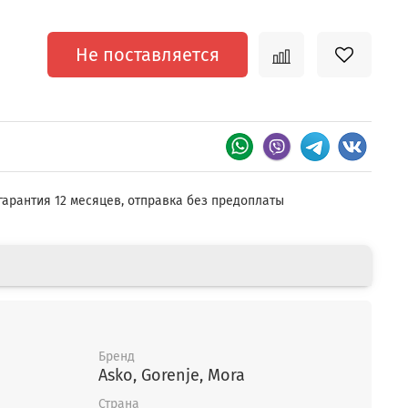
Не поставляется
гарантия 12 месяцев, отправка без предоплаты
Бренд
Asko, Gorenje, Mora
Страна