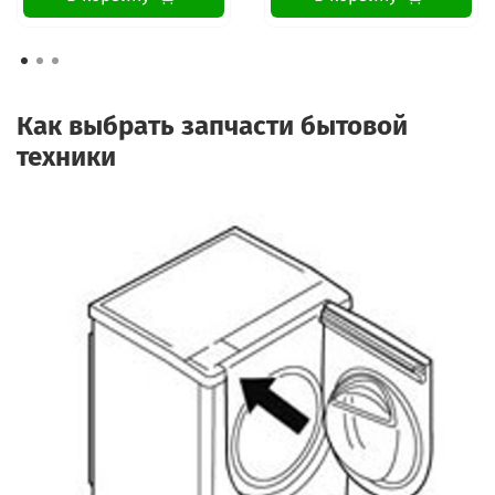
Как выбрать запчасти бытовой
техники