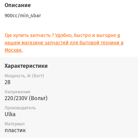
Описание
900cc/min_4bar
Где купить запчасть ? Удобно, быстро и выгодно
в
нашем магазине запчастей для бытовой техники в
Москве.
Характеристики
Мощность, W (Ватт)
28
Напряжение
220/230V (Вольт)
Производитель
Ulka
Материал
пластик