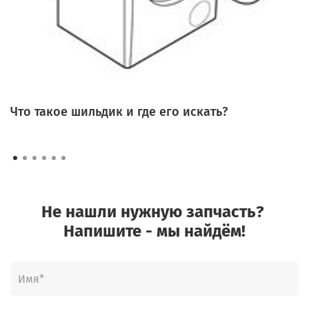
Что такое шильдик и где его искать?
Не нашли нужную запчасть?
Напишите - мы найдём!