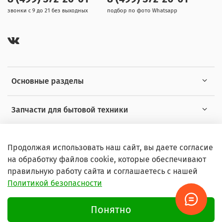
звонки с 9 до 21 без выходных
подбор по фото Whatsapp
Основные разделы
Запчасти для бытовой техники
Полезная информация
Продолжая использовать наш сайт, вы даете согласие
на обработку файлов cookie, которые обеспечивают
правильную работу сайта и соглашаетесь с нашей
Политикой безопасности
© 2026 Любое использование контента без письменного
разрешения запрещено
Понятно