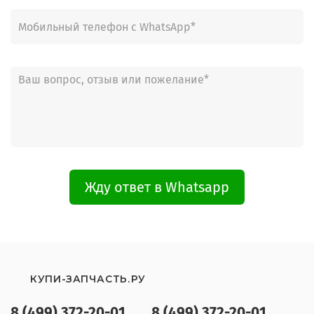
Жду ответ в Whatsapp
КУПИ-ЗАПЧАСТЬ.РУ
8 (499) 372-20-01
8 (499) 372-20-01