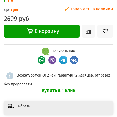
Товар есть в наличии
арт.
Q100
2699 руб
В корзину
Написать нам
Возрат/обмен 60 дней, гарантия 12 месяцев, отправка
без предоплаты
Купить в 1 клик
Выбрать