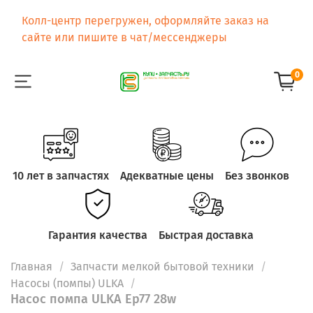
Колл-центр перегружен, оформляйте заказ на
сайте или пишите в чат/мессенджеры
0
10 лет в запчастях
Адекватные цены
Без звонков
Гарантия качества
Быстрая доставка
Главная
Запчасти мелкой бытовой техники
Насосы (помпы) ULKA
Насос помпа ULKA Ep77 28w