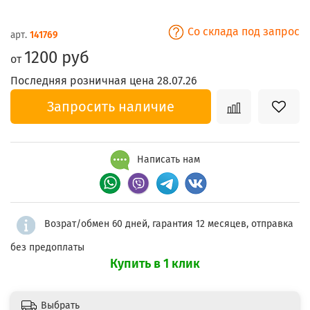
Со склада под запрос
арт.
141769
1200 руб
от
Последняя розничная цена 28.07.26
Запросить наличие
Написать нам
Возрат/обмен 60 дней, гарантия 12 месяцев, отправка
без предоплаты
Купить в 1 клик
Выбрать