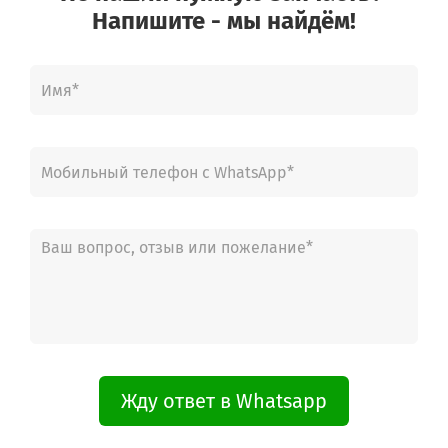
Напишите - мы найдём!
Жду ответ в Whatsapp