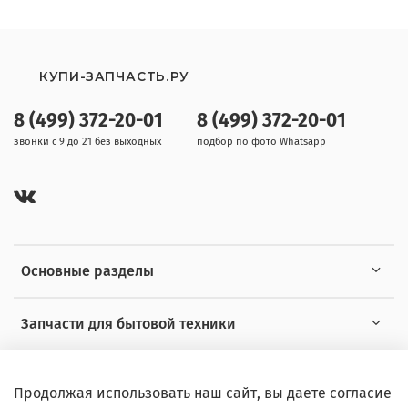
КУПИ-ЗАПЧАСТЬ.РУ
8 (499) 372-20-01
8 (499) 372-20-01
звонки с 9 до 21 без выходных
подбор по фото Whatsapp
Основные разделы
Запчасти для бытовой техники
Полезная информация
Продолжая использовать наш сайт, вы даете согласие