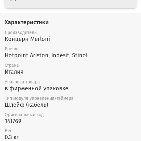
Характеристики
Производитель
Концерн Merloni
Бренд
Hotpoint Ariston, Indesit, Stinol
Страна
Италия
Упаковка товара
в фирменной упаковке
Тип модуля управления/таймера
Шлейф (кабель)
Оригинальный код
141769
Вес
0.3 кг