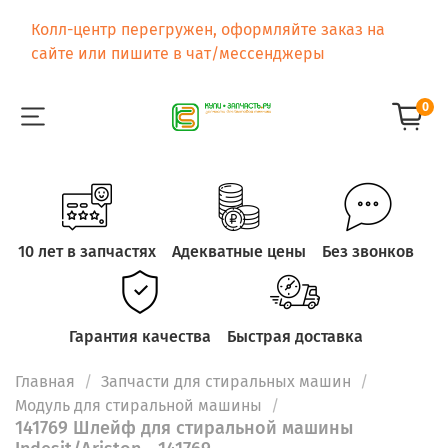
Колл-центр перегружен, оформляйте заказ на
сайте или пишите в чат/мессенджеры
0
10 лет в запчастях
Адекватные цены
Без звонков
Гарантия качества
Быстрая доставка
Главная
Запчасти для стиральных машин
Модуль для стиральной машины
141769 Шлейф для стиральной машины