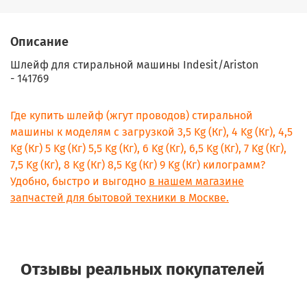
Описание
Шлейф для стиральной машины Indesit/Ariston
-
141769
Где купить шлейф (жгут проводов) стиральной
машины к моделям с загрузкой 3,5 Kg (Кг), 4 Kg (Кг), 4,5
Kg (Кг) 5 Kg (Кг) 5,5 Kg (Кг), 6 Kg (Кг), 6,5 Kg (Кг), 7 Kg (Кг),
7,5 Kg (Кг), 8 Kg (Кг) 8,5 Kg (Кг) 9 Kg (Кг) килограмм?
Удобно, быстро и выгодно
в нашем магазине
запчастей для бытовой техники в Москве.
Отзывы реальных покупателей