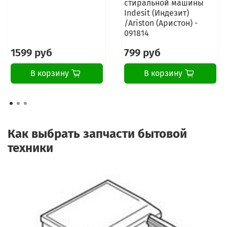
стиральной машины
Indesit (Индезит)
/Ariston (Аристон) -
091814
1599 руб
799 руб
В корзину
В корзину
Как выбрать запчасти бытовой
техники