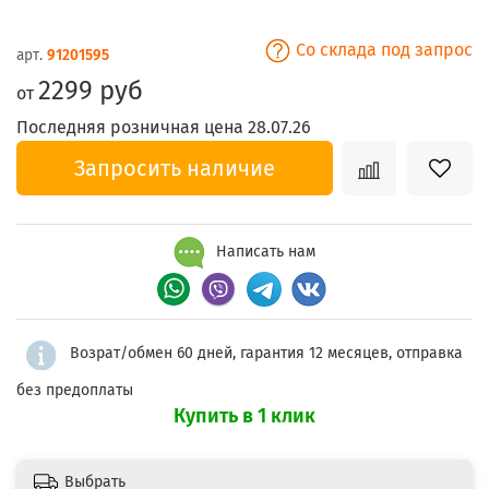
Со склада под запрос
арт.
91201595
2299 руб
от
Последняя розничная цена 28.07.26
Запросить наличие
Написать нам
Возрат/обмен 60 дней, гарантия 12 месяцев, отправка
без предоплаты
Купить в 1 клик
Выбрать