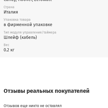
Страна
Италия
Упаковка товара
в фирменной упаковке
Тип модуля управления/таймера
Шлейф (кабель)
Вес
0.2 кг
Отзывы реальных покупателей
Отзывов еще никто не оставлял