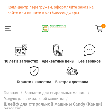
Колл-центр перегружен, оформляйте заказ на
сайте или пишите в чат/мессенджеры
0
10 лет в запчастях
Адекватные цены
Без звонков
Гарантия качества
Быстрая доставка
Главная
Запчасти для стиральных машин
Модуль для стиральной машины
Шлейф для стиральной машины Candy (Канди) -