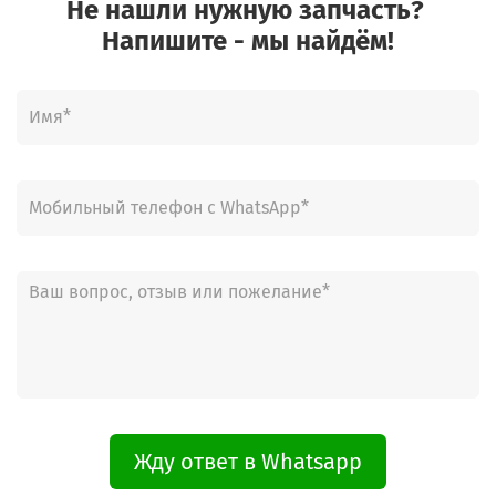
Не нашли нужную запчасть?
Напишите - мы найдём!
Жду ответ в Whatsapp