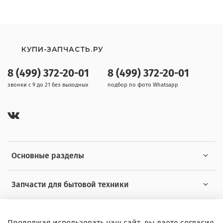
КУПИ-ЗАПЧАСТЬ.РУ
8 (499) 372-20-01
8 (499) 372-20-01
звонки с 9 до 21 без выходных
подбор по фото Whatsapp
Основные разделы
Запчасти для бытовой техники
Полезная информация
Продолжая использовать наш сайт, вы даете согласие