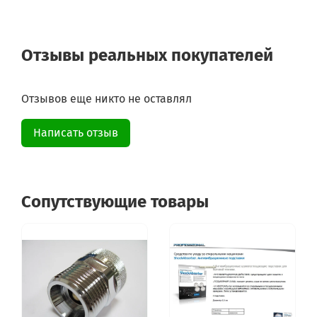
Отзывы реальных покупателей
Отзывов еще никто не оставлял
Написать отзыв
Сопутствующие товары