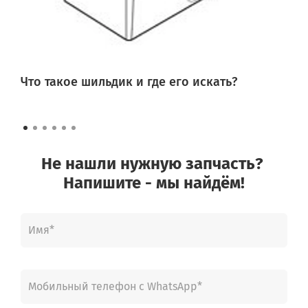
Что такое шильдик и где его искать?
Не нашли нужную запчасть?
Напишите - мы найдём!