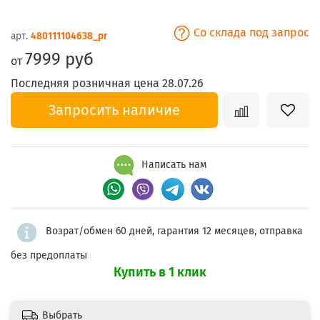
Со склада под запрос
арт.
480111104638_pr
7999 руб
от
Последняя розничная цена 28.07.26
Запросить наличие
Написать нам
Возрат/обмен 60 дней, гарантия 12 месяцев, отправка
без предоплаты
Купить в 1 клик
Выбрать