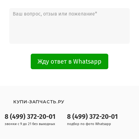
Жду ответ в Whatsapp
КУПИ-ЗАПЧАСТЬ.РУ
8 (499) 372-20-01
8 (499) 372-20-01
звонки с 9 до 21 без выходных
подбор по фото Whatsapp