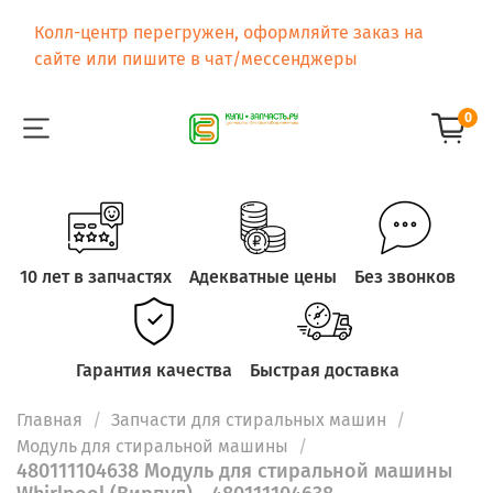
Колл-центр перегружен, оформляйте заказ на
сайте или пишите в чат/мессенджеры
0
10 лет в запчастях
Адекватные цены
Без звонков
Гарантия качества
Быстрая доставка
Главная
Запчасти для стиральных машин
Модуль для стиральной машины
480111104638 Модуль для стиральной машины