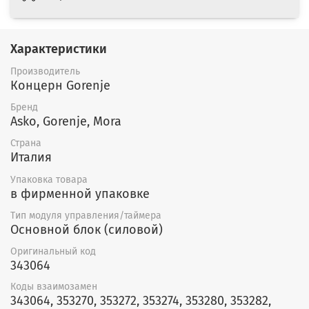
Характеристики
Производитель
Концерн Gorenje
Бренд
Asko, Gorenje, Mora
Страна
Италия
Упаковка товара
в фирменной упаковке
Тип модуля управления/таймера
Основной блок (силовой)
Оригинальный код
343064
Коды взаимозамен
343064, 353270, 353272, 353274, 353280, 353282,