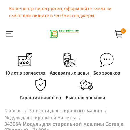
Колл-центр перегружен, оформляйте заказ на
сайте или пишите в чат/мессенджеры
0
10 лет в запчастях
Адекватные цены
Без звонков
Гарантия качества
Быстрая доставка
Главная
Запчасти для стиральных машин
Модуль для стиральной машины
343064 Модуль для стиральной машины Gorenje