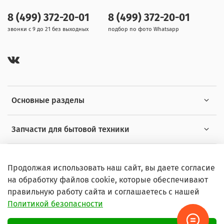
Gorenje WA974
8 (499) 372-20-01
8 (499) 372-20-01
звонки с 9 до 21 без выходных
подбор по фото Whatsapp
Основные разделы
Запчасти для бытовой техники
Полезная информация
Продолжая использовать наш сайт, вы даете согласие
на обработку файлов cookie, которые обеспечивают
правильную работу сайта и соглашаетесь с нашей
Политикой безопасности
© 2026 Любое использование контента без письменного