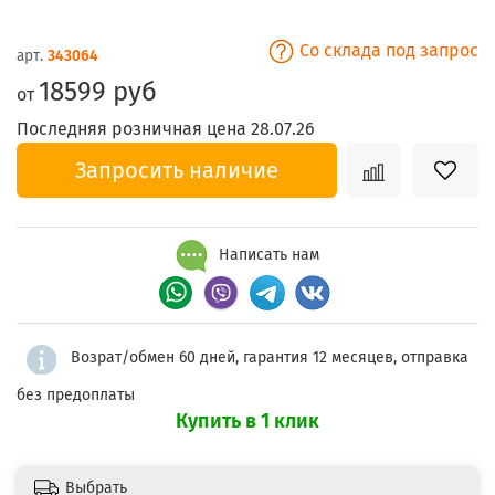
Со склада под запрос
арт.
343064
18599 руб
от
Последняя розничная цена 28.07.26
Запросить наличие
Написать нам
Возрат/обмен 60 дней, гарантия 12 месяцев, отправка
без предоплаты
Купить в 1 клик
Выбрать