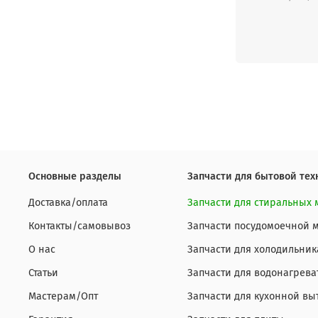
Основные разделы
Запчасти для бытовой тех
Доставка/оплата
Запчасти для стиральных
Контакты/самовывоз
Запчасти посудомоечной
О нас
Запчасти для холодильник
Статьи
Запчасти для водонагрева
Мастерам/Опт
Запчасти для кухонной вы