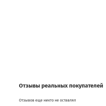
Отзывы реальных покупателей
Отзывов еще никто не оставлял