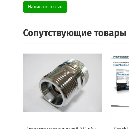
Написать отзыв
Сопутствующие товары