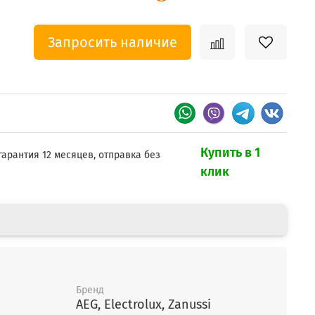
Запросить наличие
Купить в 1
гарантия 12 месяцев, отправка без
клик
Бренд
AEG, Electrolux, Zanussi