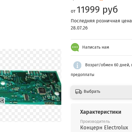
11999 руб
от
Последняя розничная цена
28.07.26
Написать нам
Возрат/обмен 60 дней, 
предоплаты
Выбрать
Характеристики
Производитель
Концерн Electrolux