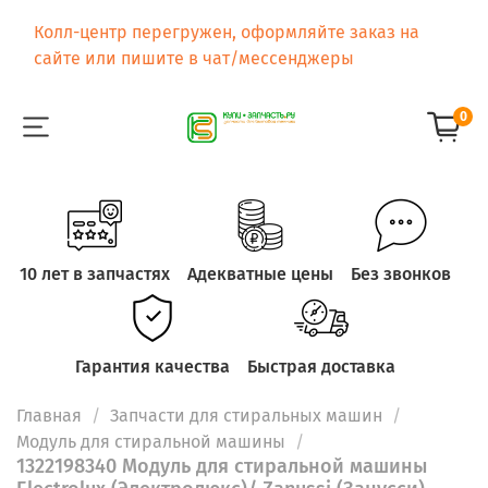
Колл-центр перегружен, оформляйте заказ на
сайте или пишите в чат/мессенджеры
0
10 лет в запчастях
Адекватные цены
Без звонков
Гарантия качества
Быстрая доставка
Главная
Запчасти для стиральных машин
Модуль для стиральной машины
1322198340 Модуль для стиральной машины