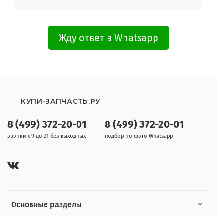
Жду ответ в Whatsapp
КУПИ-ЗАПЧАСТЬ.РУ
8 (499) 372-20-01
8 (499) 372-20-01
звонки с 9 до 21 без выходных
подбор по фото Whatsapp
Основные разделы