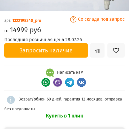
Со склада под запрос
арт.
1322198340_pro
14999 руб
от
Последняя розничная цена 28.07.26
Запросить наличие
Написать нам
Возрат/обмен 60 дней, гарантия 12 месяцев, отправка
без предоплаты
Купить в 1 клик