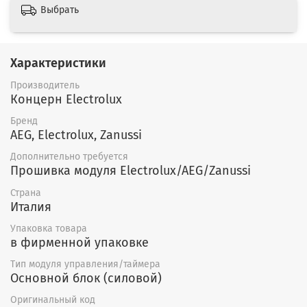
Выбрать
Характеристики
Производитель
Концерн Electrolux
Бренд
AEG, Electrolux, Zanussi
Дополнительно требуется
Прошивка модуля Electrolux/AEG/Zanussi
Страна
Италия
Упаковка товара
в фирменной упаковке
Тип модуля управления/таймера
Основной блок (силовой)
Оригинальный код