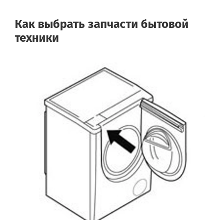
Как выбрать запчасти бытовой
техники