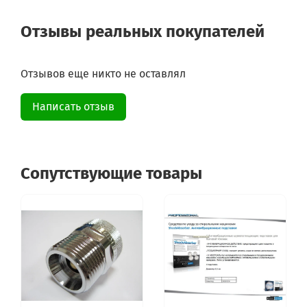
Отзывы реальных покупателей
Отзывов еще никто не оставлял
Написать отзыв
Сопутствующие товары