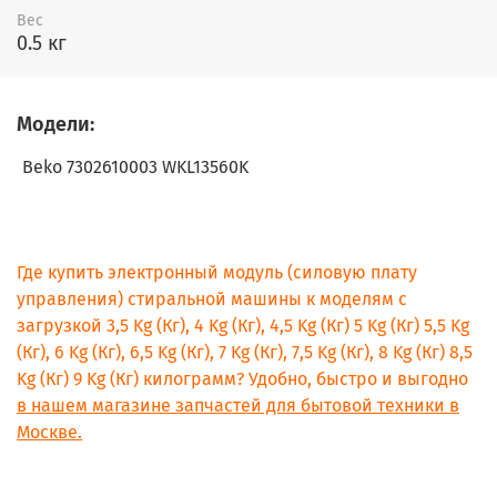
Вес
0.5 кг
Модели:
Beko
7302610003 WKL13560K
Где купить электронный модуль (силовую плату
управления) стиральной машины к моделям с
загрузкой 3,5 Kg (Кг), 4 Kg (Кг), 4,5 Kg (Кг) 5 Kg (Кг) 5,5 Kg
(Кг), 6 Kg (Кг), 6,5 Kg (Кг), 7 Kg (Кг), 7,5 Kg (Кг), 8 Kg (Кг) 8,5
Kg (Кг) 9 Kg (Кг) килограмм? Удобно, быстро и выгодно
в нашем магазине запчастей для бытовой техники в
Москве.