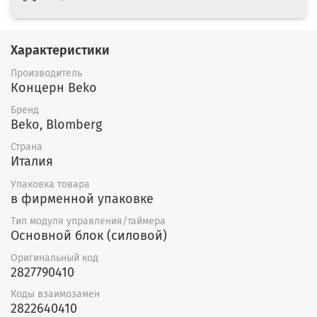
Характеристики
Производитель
Концерн Beko
Бренд
Beko, Blomberg
Страна
Италия
Упаковка товара
в фирменной упаковке
Тип модуля управления/таймера
Основной блок (силовой)
Оригинальный код
2827790410
Коды взаимозамен
2822640410