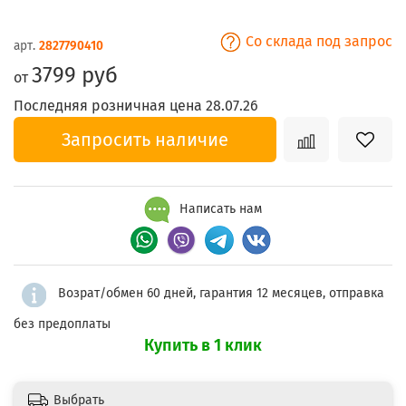
Со склада под запрос
арт.
2827790410
3799 руб
от
Последняя розничная цена 28.07.26
Запросить наличие
Написать нам
Возрат/обмен 60 дней, гарантия 12 месяцев, отправка
без предоплаты
Купить в 1 клик
Выбрать