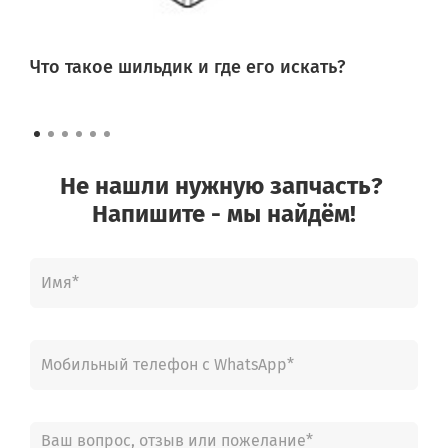
Что такое шильдик и где его искать?
Не нашли нужную запчасть?
Напишите - мы найдём!