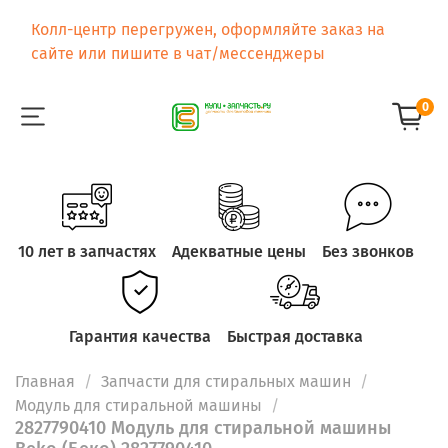
Колл-центр перегружен, оформляйте заказ на
сайте или пишите в чат/мессенджеры
0
10 лет в запчастях
Адекватные цены
Без звонков
Гарантия качества
Быстрая доставка
Главная
Запчасти для стиральных машин
Модуль для стиральной машины
2827790410 Модуль для стиральной машины