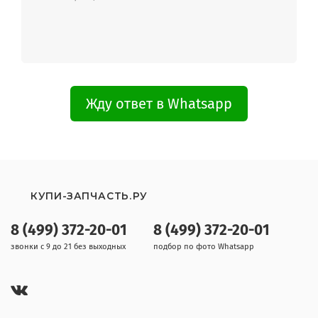
Жду ответ в Whatsapp
КУПИ-ЗАПЧАСТЬ.РУ
8 (499) 372-20-01
8 (499) 372-20-01
звонки с 9 до 21 без выходных
подбор по фото Whatsapp