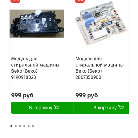
Модуль для
Модуль для
стиральной машины
стиральной машины
Beko (Беко)
Beko (Беко)
9190918023
2807350900
999 руб
999 руб
В корзину
В корзину