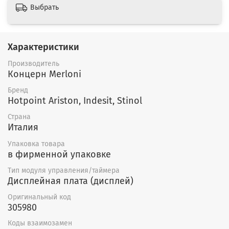
Выбрать
Характеристики
Производитель
Концерн Merloni
Бренд
Hotpoint Ariston, Indesit, Stinol
Страна
Италия
Упаковка товара
в фирменной упаковке
Тип модуля управления/таймера
Дисплейная плата (дисплей)
Оригинальный код
305980
Коды взаимозамен