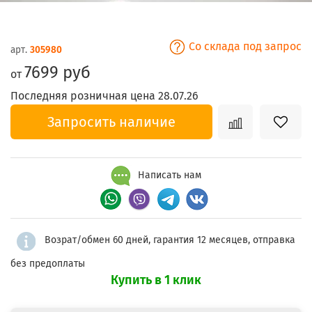
Со склада под запрос
арт.
305980
7699 руб
от
Последняя розничная цена 28.07.26
Запросить наличие
Написать нам
Возрат/обмен 60 дней, гарантия 12 месяцев, отправка
без предоплаты
Купить в 1 клик