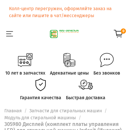
Колл-центр перегружен, оформляйте заказ на
сайте или пишите в чат/мессенджеры
0
10 лет в запчастях
Адекватные цены
Без звонков
Гарантия качества
Быстрая доставка
Главная
Запчасти для стиральных машин
Модуль для стиральной машины
305980 Дисплей (комплект платы управления