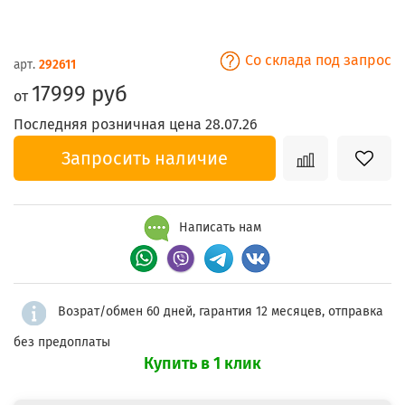
Со склада под запрос
арт.
292611
17999 руб
от
Последняя розничная цена 28.07.26
Запросить наличие
Написать нам
Возрат/обмен 60 дней, гарантия 12 месяцев, отправка
без предоплаты
Купить в 1 клик