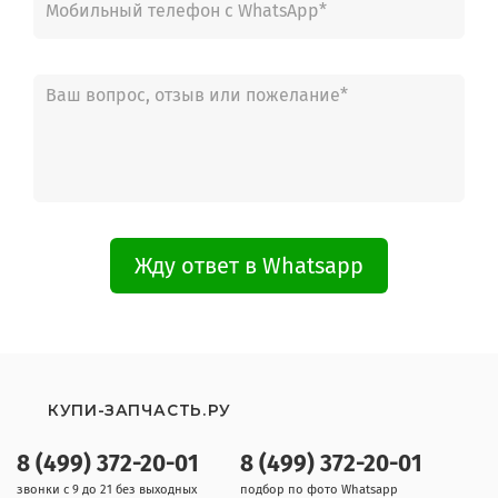
Жду ответ в Whatsapp
КУПИ-ЗАПЧАСТЬ.РУ
8 (499) 372-20-01
8 (499) 372-20-01
звонки с 9 до 21 без выходных
подбор по фото Whatsapp