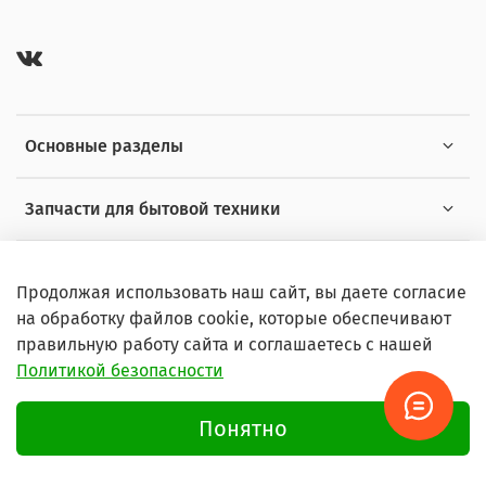
Основные разделы
Запчасти для бытовой техники
Полезная информация
Продолжая использовать наш сайт, вы даете согласие
на обработку файлов cookie, которые обеспечивают
правильную работу сайта и соглашаетесь с нашей
Политикой безопасности
© 2026 Любое использование контента без письменного
разрешения запрещено
Понятно
Условия пользования сайтом