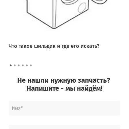
Что такое шильдик и где его искать?
Не нашли нужную запчасть?
Напишите - мы найдём!