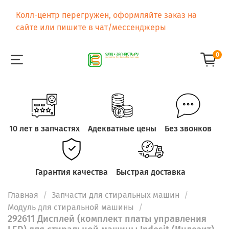
Колл-центр перегружен, оформляйте заказ на
сайте или пишите в чат/мессенджеры
0
10 лет в запчастях
Адекватные цены
Без звонков
Гарантия качества
Быстрая доставка
Главная
Запчасти для стиральных машин
Модуль для стиральной машины
292611 Дисплей (комплект платы управления