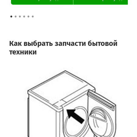
Как выбрать запчасти бытовой
техники