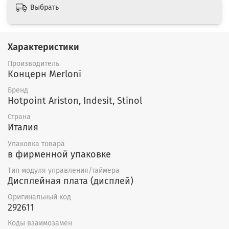
Выбрать
Характеристики
Производитель
Концерн Merloni
Бренд
Hotpoint Ariston, Indesit, Stinol
Страна
Италия
Упаковка товара
в фирменной упаковке
Тип модуля управления/таймера
Дисплейная плата (дисплей)
Оригинальный код
292611
Коды взаимозамен