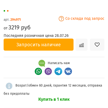
Со склада под запрос
арт.
294971
3219 руб
от
Последняя розничная цена 28.07.26
Запросить наличие
Написать нам
Возрат/обмен 60 дней, гарантия 12 месяцев, отправка
без предоплаты
Купить в 1 клик