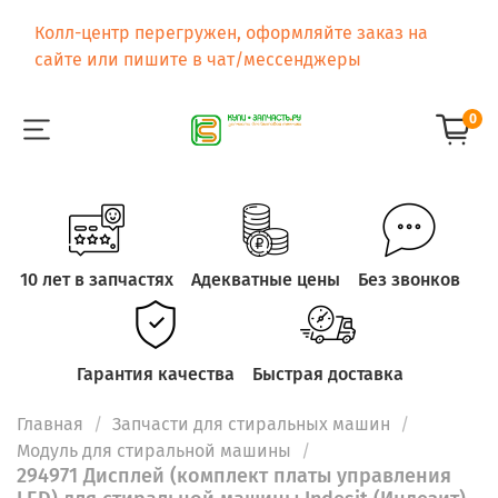
Колл-центр перегружен, оформляйте заказ на
сайте или пишите в чат/мессенджеры
0
10 лет в запчастях
Адекватные цены
Без звонков
Гарантия качества
Быстрая доставка
Главная
Запчасти для стиральных машин
Модуль для стиральной машины
294971 Дисплей (комплект платы управления