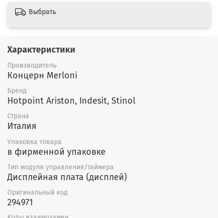
Выбрать
Характеристики
Производитель
Концерн Merloni
Бренд
Hotpoint Ariston, Indesit, Stinol
Страна
Италия
Упаковка товара
в фирменной упаковке
Тип модуля управления/таймера
Дисплейная плата (дисплей)
Оригинальный код
294971
Коды взаимозамен