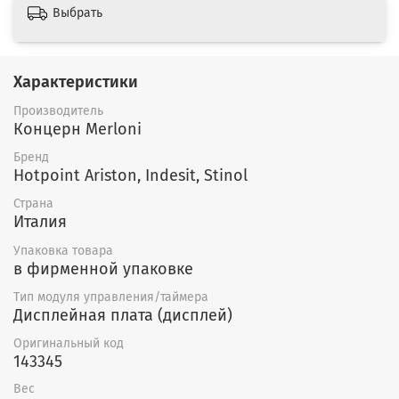
Выбрать
Характеристики
Производитель
Концерн Merloni
Бренд
Hotpoint Ariston, Indesit, Stinol
Страна
Италия
Упаковка товара
в фирменной упаковке
Тип модуля управления/таймера
Дисплейная плата (дисплей)
Оригинальный код
143345
Вес