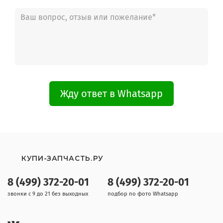
Жду ответ в Whatsapp
КУПИ-ЗАПЧАСТЬ.РУ
8 (499) 372-20-01
8 (499) 372-20-01
звонки с 9 до 21 без выходных
подбор по фото Whatsapp