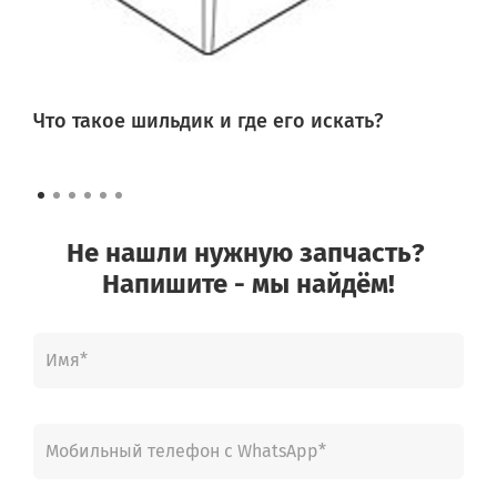
Что такое шильдик и где его искать?
Не нашли нужную запчасть?
Напишите - мы найдём!