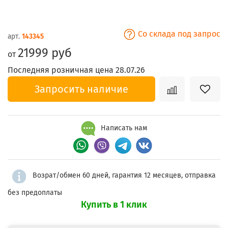
Со склада под запрос
арт.
143345
21999 руб
от
Последняя розничная цена 28.07.26
Запросить наличие
Написать нам
Возрат/обмен 60 дней, гарантия 12 месяцев, отправка
без предоплаты
Купить в 1 клик