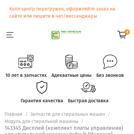
Колл-центр перегружен, оформляйте заказ на
сайте или пишите в чат/мессенджеры
0
10 лет в запчастях
Адекватные цены
Без звонков
Гарантия качества
Быстрая доставка
Главная
Запчасти для стиральных машин
Модуль для стиральной машины
143345 Дисплей (комплект платы управления)