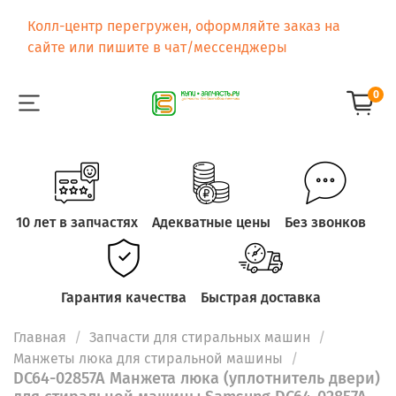
Колл-центр перегружен, оформляйте заказ на
сайте или пишите в чат/мессенджеры
0
10 лет в запчастях
Адекватные цены
Без звонков
Гарантия качества
Быстрая доставка
Главная
Запчасти для стиральных машин
Манжеты люка для стиральной машины
DC64-02857A Манжета люка (уплотнитель двери)