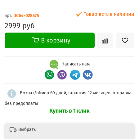
Товар есть в наличии
арт.
DC64-02857A
2999 руб
В корзину
Написать нам
Возрат/обмен 60 дней, гарантия 12 месяцев, отправка
без предоплаты
Купить в 1 клик
Выбрать