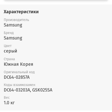
Характеристики
Производитель
Samsung
Бренд
Samsung
Цвет
серый
Страна
Южная Корея
Оригинальный код
DC64-02857A
Коды взаимозамен
DC64-03203A, GSK025SA
Вес
1.0 кг