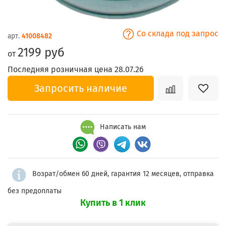
Со склада под запрос
арт.
41008482
2199 руб
от
Последняя розничная цена 28.07.26
Запросить наличие
Написать нам
Возрат/обмен 60 дней, гарантия 12 месяцев, отправка
без предоплаты
Купить в 1 клик