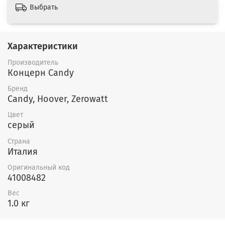
Выбрать
Характеристики
Производитель
Концерн Candy
Бренд
Candy, Hoover, Zerowatt
Цвет
серый
Страна
Италия
Оригинальный код
41008482
Вес
1.0 кг