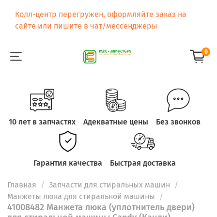
Колл-центр перегружен, оформляйте заказ на
сайте или пишите в чат/мессенджеры
0
10 лет в запчастях
Адекватные цены
Без звонков
Гарантия качества
Быстрая доставка
Главная
Запчасти для стиральных машин
Манжеты люка для стиральной машины
41008482 Манжета люка (уплотнитель двери)