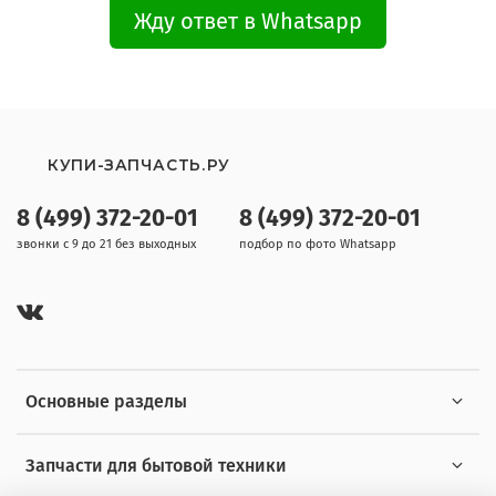
Жду ответ в Whatsapp
КУПИ-ЗАПЧАСТЬ.РУ
8 (499) 372-20-01
8 (499) 372-20-01
звонки с 9 до 21 без выходных
подбор по фото Whatsapp
Основные разделы
Запчасти для бытовой техники