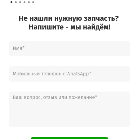
Не нашли нужную запчасть?
Напишите - мы найдём!