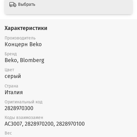
Выбрать
Характеристики
Производитель
Концерн Beko
Бренд
Beko, Blomberg
Цвет
серый
Страна
Италия
Оригинальный код
2828970300
Коды взаимозамен
AC3007, 2828970200, 2828970100
Вес