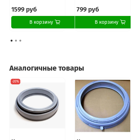
1599 руб
799 руб
В корзину
В корзину
Аналогичные товары
-20%