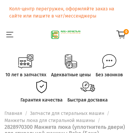
Колл-центр перегружен, оформляйте заказ на
сайте или пишите в чат/мессенджеры
0
10 лет в запчастях
Адекватные цены
Без звонков
Гарантия качества
Быстрая доставка
Главная
Запчасти для стиральных машин
Манжеты люка для стиральной машины
2828970300 Манжета люка (уплотнитель двери)