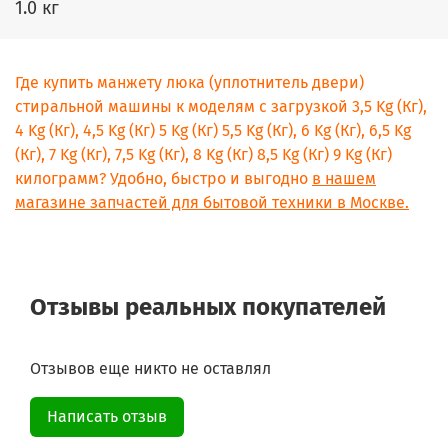
1.0 кг
Где купить манжету люка (уплотнитель двери)
стиральной машины к моделям с загрузкой 3,5 Kg (Кг),
4 Kg (Кг), 4,5 Kg (Кг) 5 Kg (Кг) 5,5 Kg (Кг), 6 Kg (Кг), 6,5 Kg
(Кг), 7 Kg (Кг), 7,5 Kg (Кг), 8 Kg (Кг) 8,5 Kg (Кг) 9 Kg (Кг)
килограмм? Удобно, быстро и выгодно
в нашем
магазине запчастей для бытовой техники в Москве.
Отзывы реальных покупателей
Отзывов еще никто не оставлял
Написать отзыв