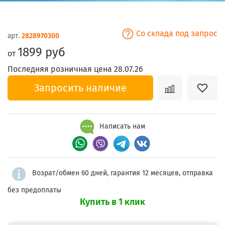
Со склада под запрос
арт.
2828970300
1899 руб
от
Последняя розничная цена 28.07.26
Запросить наличие
Написать нам
Возрат/обмен 60 дней, гарантия 12 месяцев, отправка
без предоплаты
Купить в 1 клик