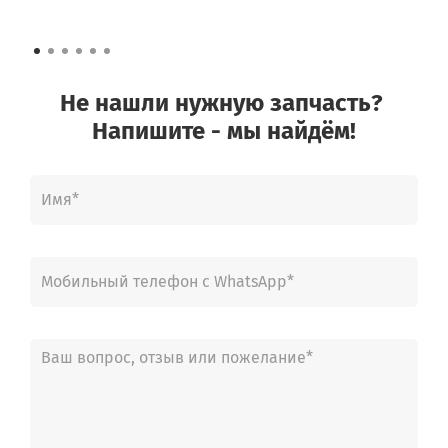
Не нашли нужную запчасть?
Напишите - мы найдём!