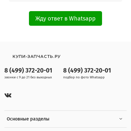
Жду ответ в Whatsapp
КУПИ-ЗАПЧАСТЬ.РУ
8 (499) 372-20-01
8 (499) 372-20-01
звонки с 9 до 21 без выходных
подбор по фото Whatsapp
Основные разделы