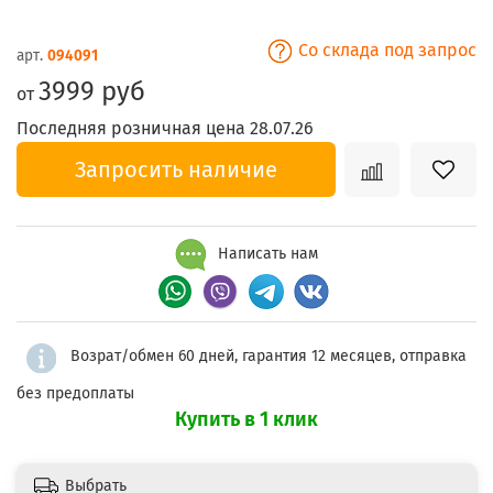
Со склада под запрос
арт.
094091
3999 руб
от
Последняя розничная цена 28.07.26
Запросить наличие
Написать нам
Возрат/обмен 60 дней, гарантия 12 месяцев, отправка
без предоплаты
Купить в 1 клик
Выбрать