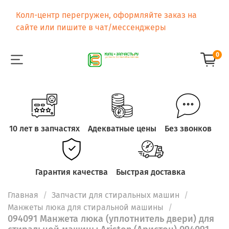
Колл-центр перегружен, оформляйте заказ на
сайте или пишите в чат/мессенджеры
0
10 лет в запчастях
Адекватные цены
Без звонков
Гарантия качества
Быстрая доставка
Главная
Запчасти для стиральных машин
Манжеты люка для стиральной машины
094091 Манжета люка (уплотнитель двери) для