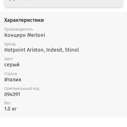
Характеристики
Производитель
Концерн Merloni
Бренд
Hotpoint Ariston, Indesit, Stinol
Цвет
серый
Страна
Италия
Оригинальный код
094091
Вес
1.0 кг