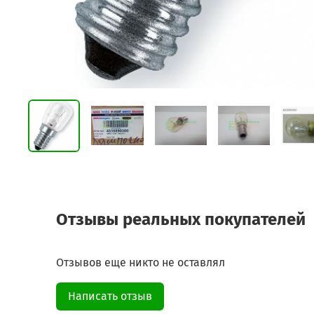
Отзывы реальных покупателей
Отзывов еще никто не оставлял
Написать отзыв