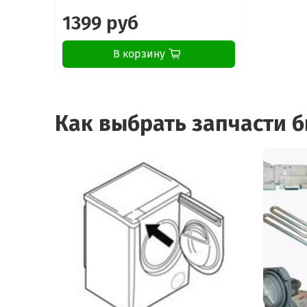
1399 руб
В корзину
Как выбрать запчасти 