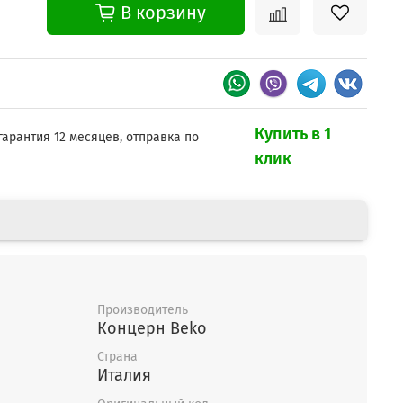
В корзину
Купить в 1
гарантия 12 месяцев, отправка по
клик
Производитель
Концерн Beko
Страна
Италия