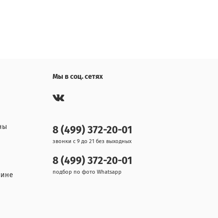
Мы в соц. сетях
ны
8 (499) 372-20-01
звонки с 9 до 21 без выходных
8 (499) 372-20-01
подбор по фото Whatsapp
шине