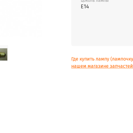
Цоколь лампы
E14
Где купить лампу (лампочк
нашем магазине запчастей 