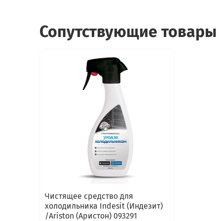
Сопутствующие товары
Чистящее средство для
холодильника Indesit (Индезит)
/Ariston (Аристон) 093291