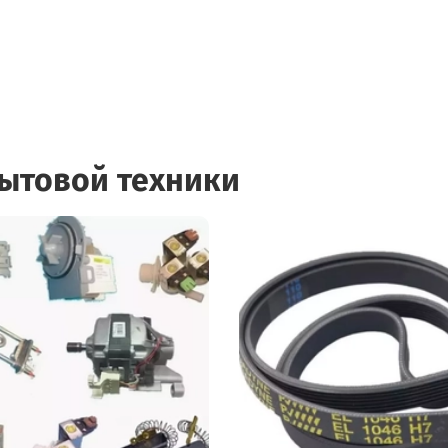
бытовой техники