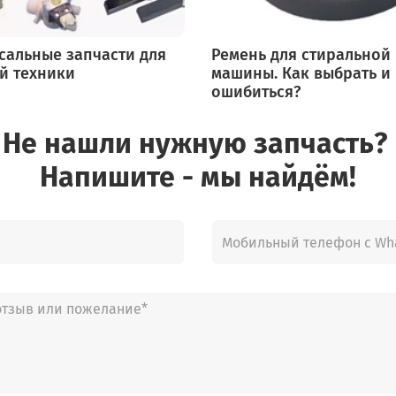
сальные запчасти для
Ремень для стиральной
й техники
машины. Как выбрать и
ошибиться?
Не нашли нужную запчасть?
Напишите - мы найдём!