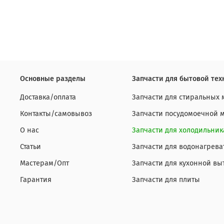
Основные разделы
Запчасти для бытовой тех
Доставка/оплата
Запчасти для стиральных
Контакты/самовывоз
Запчасти посудомоечной
О нас
Запчасти для холодильник
Статьи
Запчасти для водонагрева
Мастерам/Опт
Запчасти для кухонной вы
Гарантия
Запчасти для плиты