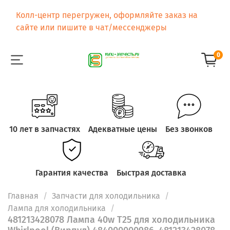
Колл-центр перегружен, оформляйте заказ на
сайте или пишите в чат/мессенджеры
0
10 лет в запчастях
Адекватные цены
Без звонков
Гарантия качества
Быстрая доставка
Главная
Запчасти для холодильника
Лампа для холодильника
481213428078 Лампа 40w T25 для холодильника