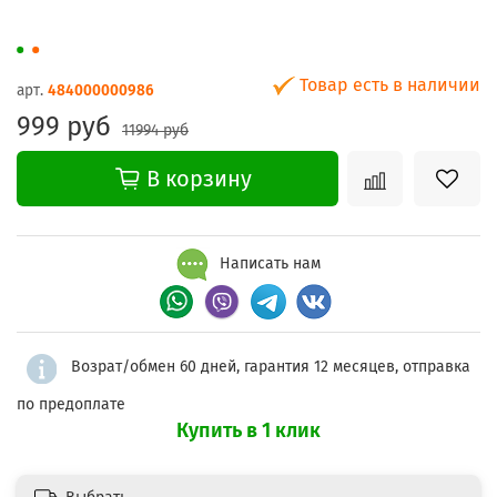
Товар есть в наличии
арт.
484000000986
999 руб
11994 руб
В корзину
Написать нам
Возрат/обмен 60 дней, гарантия 12 месяцев, отправка
по предоплате
Купить в 1 клик