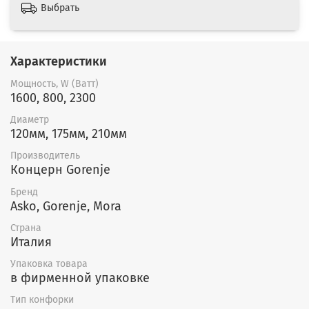
Выбрать
Характеристики
Мощность, W (Ватт)
1600, 800, 2300
Диаметр
120мм, 175мм, 210мм
Производитель
Концерн Gorenje
Бренд
Asko, Gorenje, Mora
Страна
Италия
Упаковка товара
в фирменной упаковке
Тип конфорки