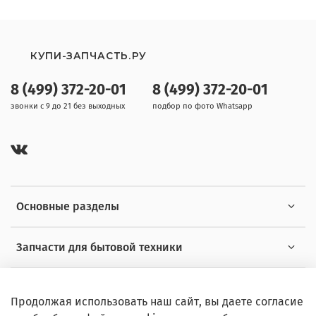
КУПИ-ЗАПЧАСТЬ.РУ
8 (499) 372-20-01
8 (499) 372-20-01
звонки с 9 до 21 без выходных
подбор по фото Whatsapp
Основные разделы
Запчасти для бытовой техники
Полезная информация
Продолжая использовать наш сайт, вы даете согласие