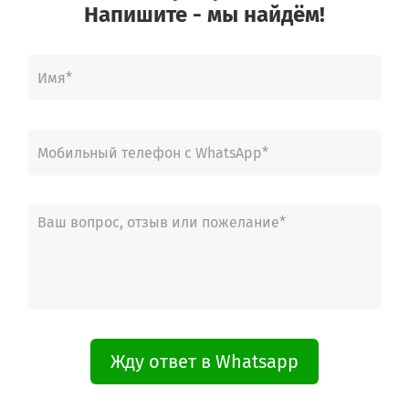
Напишите - мы найдём!
EC4000SME
Жду ответ в Whatsapp