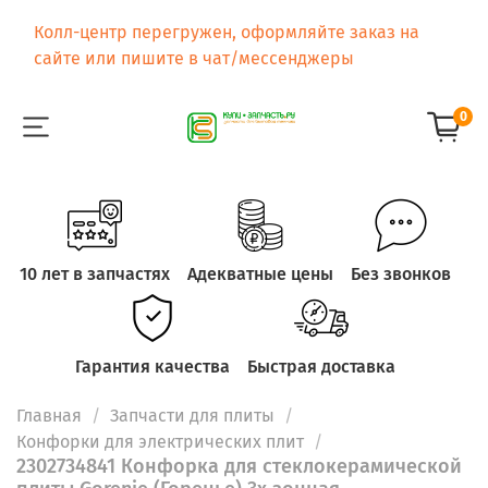
Колл-центр перегружен, оформляйте заказ на
сайте или пишите в чат/мессенджеры
0
10 лет в запчастях
Адекватные цены
Без звонков
Гарантия качества
Быстрая доставка
Главная
Запчасти для плиты
Конфорки для электрических плит
2302734841 Конфорка для стеклокерамической