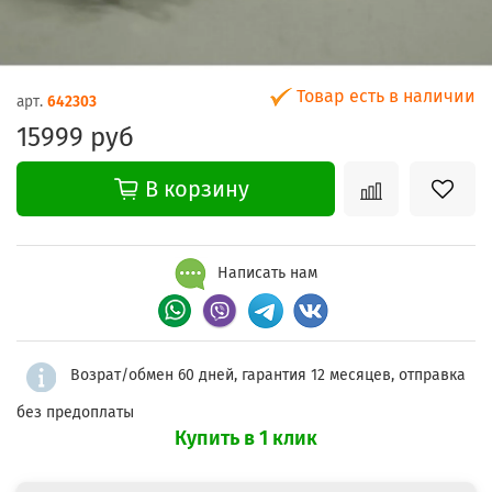
Товар есть в наличии
арт.
642303
15999 руб
В корзину
Написать нам
Возрат/обмен 60 дней, гарантия 12 месяцев, отправка
без предоплаты
Купить в 1 клик