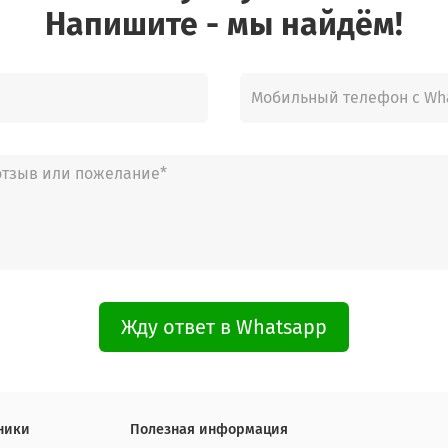
Напишите - мы найдём!
Жду ответ в Whatsapp
ники
Полезная информация