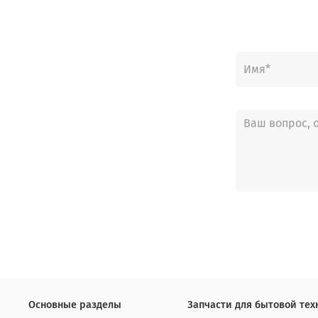
Основные разделы
Запчасти для бытовой тех