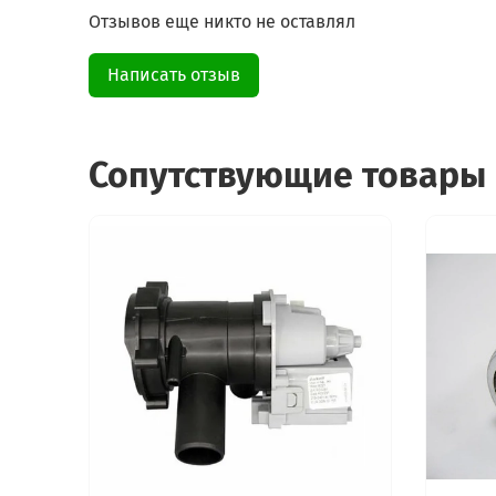
Отзывов еще никто не оставлял
Написать отзыв
Сопутствующие товары