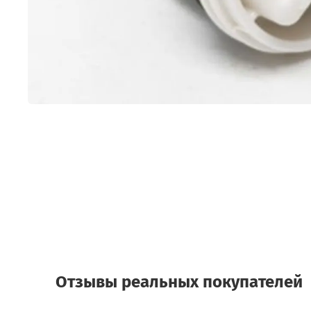
Отзывы реальных покупателей