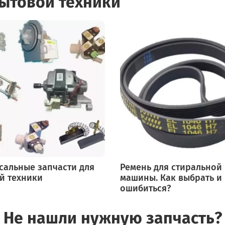
бытовой техники
сальные запчасти для
Ремень для стиральной
й техники
машины. Как выбрать и
ошибиться?
Не нашли нужную запчасть?