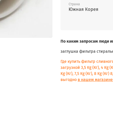
Страна
Южная Корея
По каким запросам люди и
заглушка фильтра стирал
Где купить фильтр сливног
загрузкой 3,5 Kg (Кг), 4 Kg (Кг)
Kg (Кг), 7,5 Kg (Кг), 8 Kg (Кг
выгодно
в нашем магазине