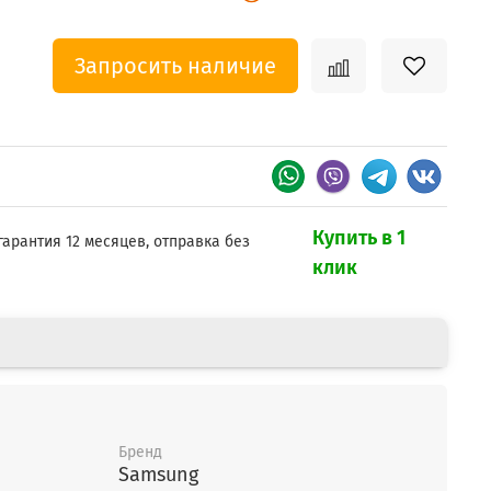
Запросить наличие
Купить в 1
гарантия 12 месяцев, отправка без
клик
Бренд
Samsung