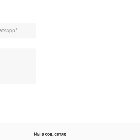
Мы в соц. сетях