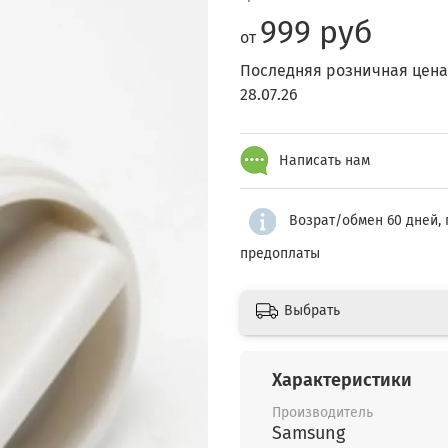
999 руб
от
Последняя розничная цена
28.07.26
Написать нам
Возрат/обмен 60 дней, 
предоплаты
Выбрать
Характеристики
Производитель
Samsung