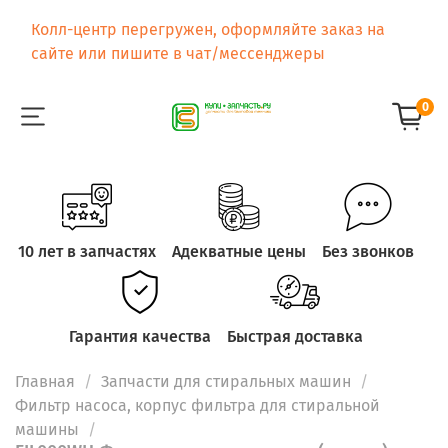
Колл-центр перегружен, оформляйте заказ на
сайте или пишите в чат/мессенджеры
0
10 лет в запчастях
Адекватные цены
Без звонков
Гарантия качества
Быстрая доставка
Главная
Запчасти для стиральных машин
Фильтр насоса, корпус фильтра для стиральной
машины