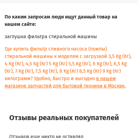
По каким запросам люди ищут данный товар на
нашем сайте:
заглушка фильтра стиральной машины
Где купить фильтр сливного насоса (помпы)
стиральной машины к моделям с загрузкой 3,5 Kg (Кг),
4 Kg (Кг), 4,5 Kg (Кг) 5 Kg (Кг) 5,5 Kg (Кг), 6 Kg (Кг), 6,5 Kg
(Кг), 7 Kg (Кг), 7,5 Kg (Кг), 8 Kg (Кг) 8,5 Kg (Кг) 9 Kg (Кг)
килограмм? Удобно, быстро и выгодно
в нашем
магазине запчастей для бытовой техники в Москве.
Отзывы реальных покупателей
Отзывов еще никто не оставлял