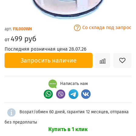
Со склада под запрос
арт.
FIL000WH
499 руб
от
Последняя розничная цена 28.07.26
Запросить наличие
Написать нам
Возрат/обмен 60 дней, гарантия 12 месяцев, отправка
без предоплаты
Купить в 1 клик