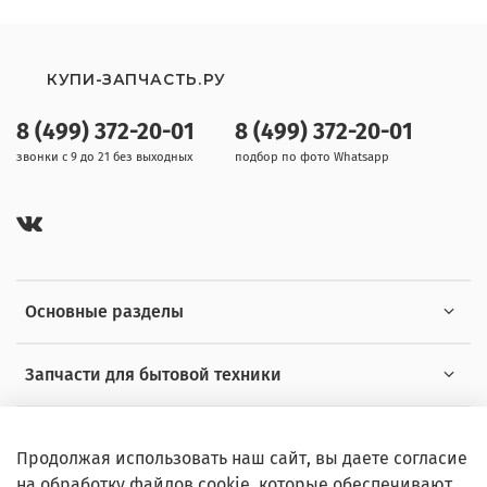
КУПИ-ЗАПЧАСТЬ.РУ
8 (499) 372-20-01
8 (499) 372-20-01
звонки с 9 до 21 без выходных
подбор по фото Whatsapp
Основные разделы
Запчасти для бытовой техники
Полезная информация
Продолжая использовать наш сайт, вы даете согласие
на обработку файлов cookie, которые обеспечивают