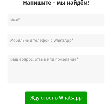
Напишите - мы найдём!
Жду ответ в Whatsapp