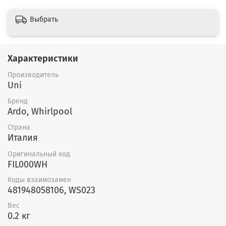
Выбрать
Характеристики
Производитель
Uni
Бренд
Ardo, Whirlpool
Страна
Италия
Оригинальный код
FIL000WH
Коды взаимозамен
481948058106, WS023
Вес
0.2 кг