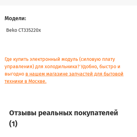
Модели:
Beko СТ335220x
Где купить электронный модуль (силовую плату
управления) для холодильника? Удобно, быстро и
выгодно
в нашем магазине запчастей для бытовой
техники в Москве.
Отзывы реальных покупателей
(1)