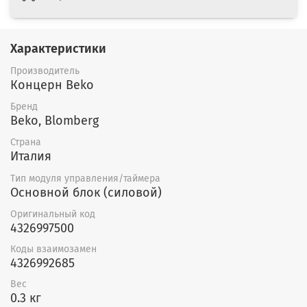
Характеристики
Производитель
Концерн Beko
Бренд
Beko, Blomberg
Страна
Италия
Тип модуля управления/таймера
Основной блок (силовой)
Оригинальный код
4326997500
Коды взаимозамен
4326992685
Вес
0.3 кг