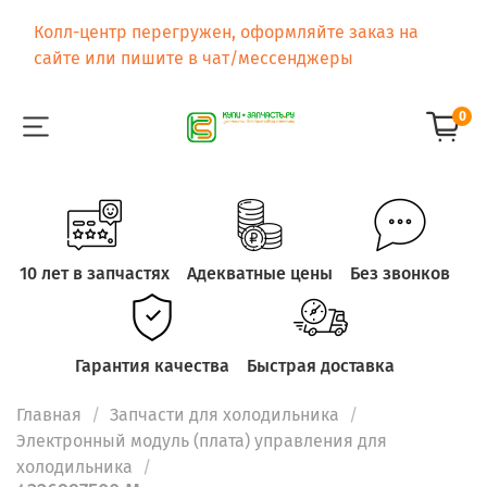
Колл-центр перегружен, оформляйте заказ на
сайте или пишите в чат/мессенджеры
0
10 лет в запчастях
Адекватные цены
Без звонков
Гарантия качества
Быстрая доставка
Главная
Запчасти для холодильника
Электронный модуль (плата) управления для
холодильника