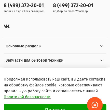
8 (499) 372-20-01
8 (499) 372-20-01
звонки с 9 до 21 без выходных
подбор по фото Whatsapp
Основные разделы
Запчасти для бытовой техники
Полезная информация
Продолжая использовать наш сайт, вы даете согласие
на обработку файлов cookie, которые обеспечивают
правильную работу сайта и соглашаетесь с нашей
Политикой безопасности
© 2026 Любое использование контента без письменного
разрешения запрещено