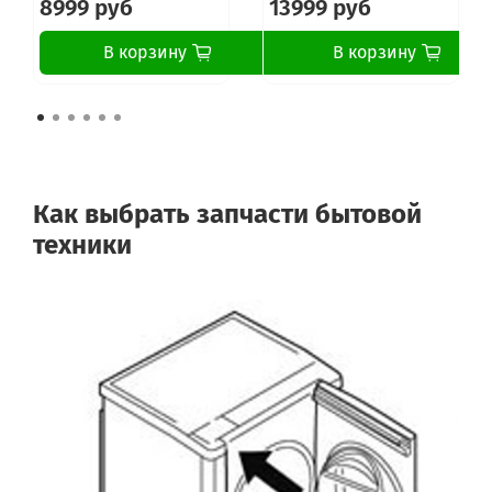
8999 руб
13999 руб
В корзину
В корзину
Как выбрать запчасти бытовой
техники