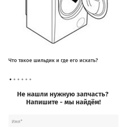
Что такое шильдик и где его искать?
Не нашли нужную запчасть?
Напишите - мы найдём!