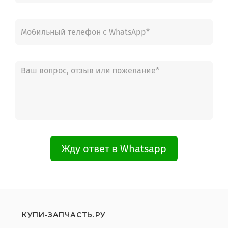
Жду ответ в Whatsapp
КУПИ-ЗАПЧАСТЬ.РУ