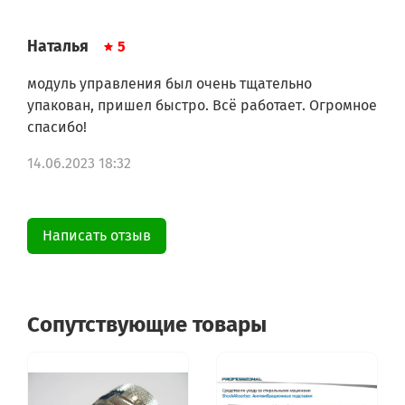
Наталья
5
модуль управления был очень тщательно
упакован, пришел быстро. Всё работает. Огромное
спасибо!
14.06.2023 18:32
Написать отзыв
Сопутствующие товары